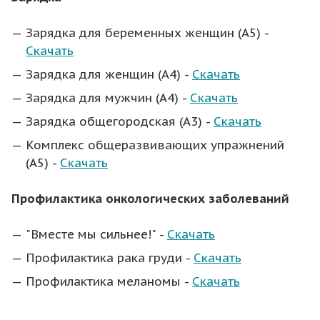
Зарядка для беременных женщин (А5) -
Скачать
Зарядка для женщин (А4) -
Скачать
Зарядка для мужчин (А4) -
Скачать
Зарядка общегородская (А3) -
Скачать
Комплекс общеразвивающих упражнений
(А5) -
Скачать
Профилактика онкологических заболеваний
"Вместе мы сильнее!" -
Скачать
Профилактика рака груди -
Скачать
Профилактика меланомы -
Скачать