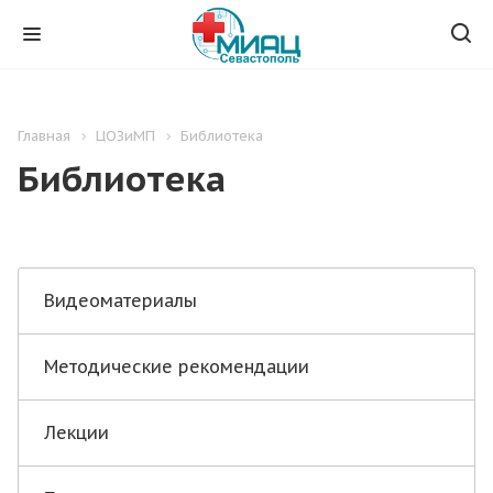
Главная
ЦОЗиМП
Библиотека
Библиотека
Видеоматериалы
Методические рекомендации
Лекции