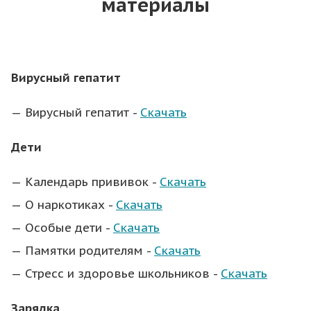
материалы
Вирусный гепатит
Вирусный гепатит -
Скачать
Дети
Календарь прививок -
Скачать
О наркотиках -
Скачать
Особые дети -
Скачать
Памятки родителям -
Скачать
Стресс и здоровье школьников -
Скачать
Зарядка