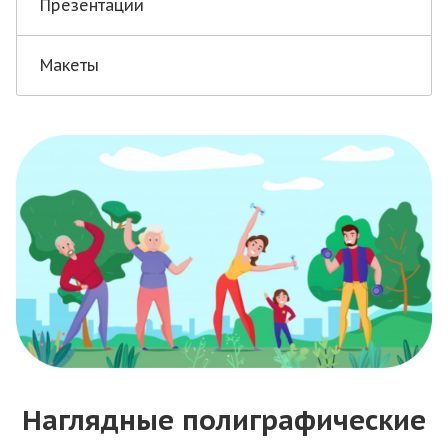
Презентации
Макеты
Наглядные полиграфические