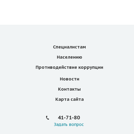
Специалистам
Населению
Противодействие коррупции
Новости
Контакты
Карта сайта
41-71-80
Задать вопрос