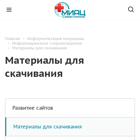
Главная
Информатизация медицины
Информационное сопровождение
Материалы для скачивания
Материалы для
скачивания
Развитие сайтов
Материалы для скачивания