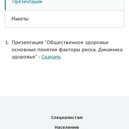
Презентации
Макеты
Презентация "Общественное здоровье
основные понятия факторы риска. Динамика
здоровья" -
Скачать
Специалистам
Населению