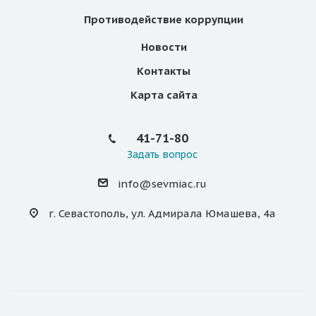
Противодействие коррупции
Новости
Контакты
Карта сайта
41-71-80
Задать вопрос
info@sevmiac.ru
г. Севастополь, ул. Адмирала Юмашева, 4а