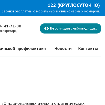
122 (КРУГЛОСУТОЧНО)
Звонки бесплатны с мобильных и стационарных номеров.
41-71-80
Версия для
слабовидящих
(секретарь)
цинской профилактики
Новости
Контакты
 «О национальных целях и стратегических