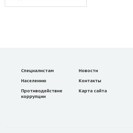
Специалистам
Новости
Населению
Контакты
Противодействие
Карта сайта
коррупции