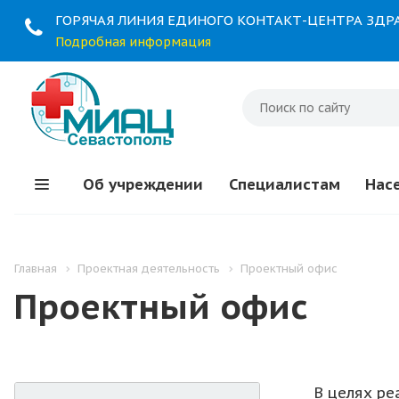
ГОРЯЧАЯ ЛИНИЯ ЕДИНОГО КОНТАКТ-ЦЕНТРА ЗД
Подробная информация
Об учреждении
Специалистам
Нас
Главная
Проектная деятельность
Проектный офис
Проектный офис
В целях ре