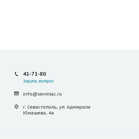
41-71-80
Задать вопрос
info@sevmiac.ru
г. Севастополь, ул. Адмирала
Юмашева, 4а