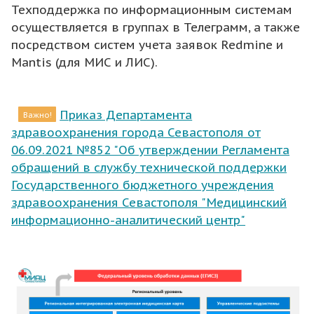
Техподдержка по информационным системам
осуществляется в группах в Телеграмм, а также
посредством систем учета заявок Redmine и
Mantis (для МИС и ЛИС).
Приказ Департамента
Важно!
здравоохранения города Севастополя от
06.09.2021 №852 "Об утверждении Регламента
обращений в службу технической поддержки
Государственного бюджетного учреждения
здравоохранения Севастополя "Медицинский
информационно-аналитический центр"