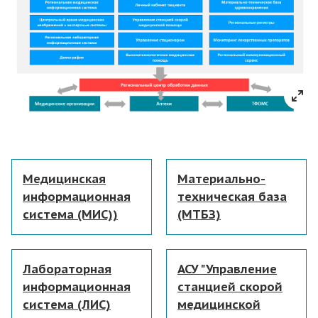
Медицинская
Материально-
информационная
техническая база
система (МИС))
(МТБЗ)
Лабораторная
АСУ "Управление
информационная
станцией скорой
система (ЛИС)
медицинской