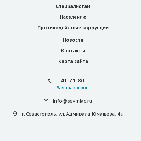
Специалистам
Населению
Противодействие коррупции
Новости
Контакты
Карта сайта
41-71-80
Задать вопрос
info@sevmiac.ru
г. Севастополь, ул. Адмирала Юмашева, 4а