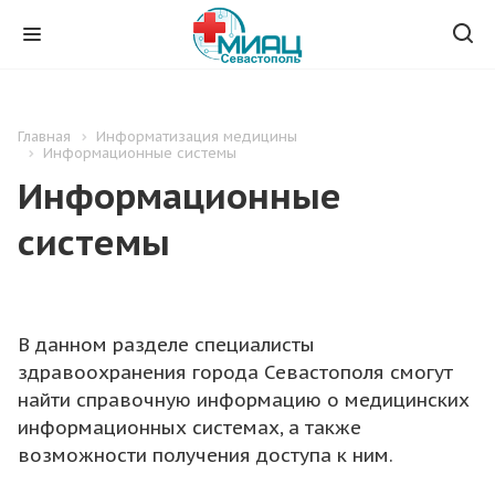
Главная
Информатизация медицины
Информационные системы
Информационные
системы
В данном разделе специалисты
здравоохранения города Севастополя смогут
найти справочную информацию о медицинских
информационных системах, а также
возможности получения доступа к ним.