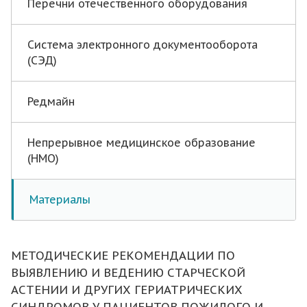
Перечни отечественного оборудования
Система электронного документооборота
(СЭД)
Редмайн
Непрерывное медицинское образование
(НМО)
Материалы
МЕТОДИЧЕСКИЕ РЕКОМЕНДАЦИИ ПО
ВЫЯВЛЕНИЮ И ВЕДЕНИЮ СТАРЧЕСКОЙ
АСТЕНИИ И ДРУГИХ ГЕРИАТРИЧЕСКИХ