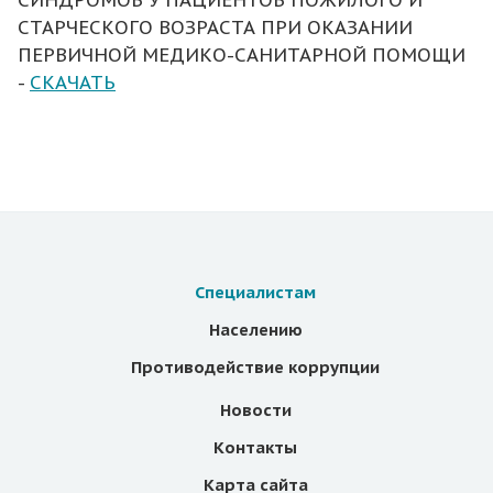
СИНДРОМОВ У ПАЦИЕНТОВ ПОЖИЛОГО И
СТАРЧЕСКОГО ВОЗРАСТА ПРИ ОКАЗАНИИ
ПЕРВИЧНОЙ МЕДИКО-САНИТАРНОЙ ПОМОЩИ
-
СКАЧАТЬ
Специалистам
Населению
Противодействие коррупции
Новости
Контакты
Карта сайта