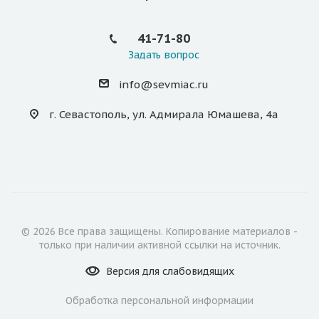
41-71-80
Задать вопрос
info@sevmiac.ru
г. Севастополь, ул. Адмирала Юмашева, 4а
© 2026 Все права защищены. Копирование материалов -
только при наличии активной ссылки на источник.
Версия для
слабовидящих
Обработка персональной информации