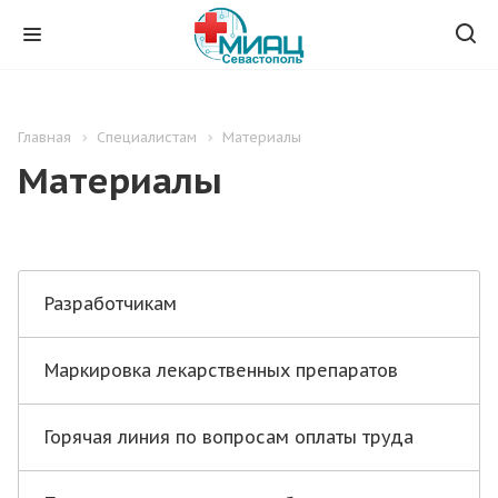
Главная
Специалистам
Материалы
Материалы
Разработчикам
Маркировка лекарственных препаратов
Горячая линия по вопросам оплаты труда