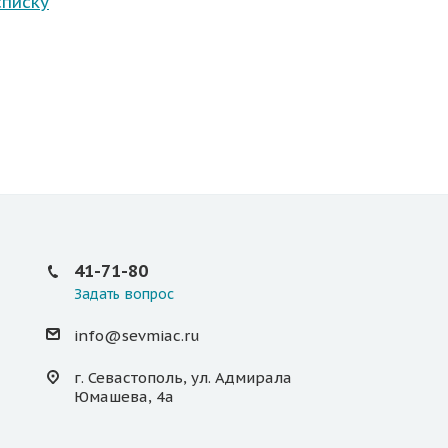
списку
41-71-80
Задать вопрос
info@sevmiac.ru
г. Севастополь, ул. Адмирала
Юмашева, 4а