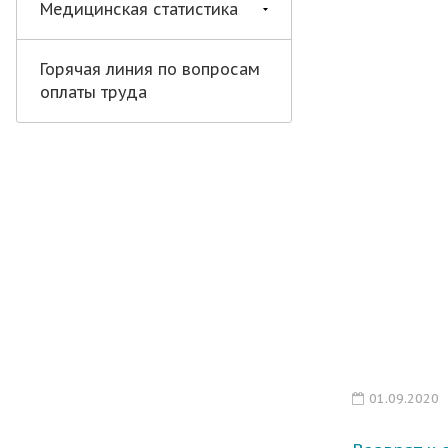
Медицинская статистика
Горячая линия по вопросам
оплаты труда
01.09.2020