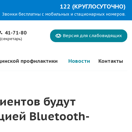
122 (КРУГЛОСУТОЧНО)
Звонки бесплатны с мобильных и стационарных номеров.
41-71-80
Версия для
слабовидящих
(секретарь)
цинской профилактики
Новости
Контакты
иентов будут
ией Bluetooth-