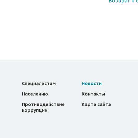
Возврат к 
Специалистам
Новости
Населению
Контакты
Противодействие
Карта сайта
коррупции