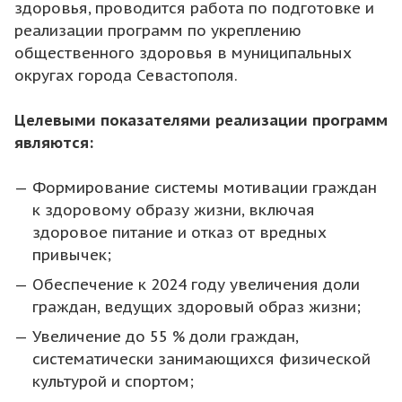
здоровья, проводится работа по подготовке и
реализации программ по укреплению
общественного здоровья в муниципальных
округах города Севастополя.
Целевыми показателями реализации программ
являются:
Формирование системы мотивации граждан
к здоровому образу жизни, включая
здоровое питание и отказ от вредных
привычек;
Обеспечение к 2024 году увеличения доли
граждан, ведущих здоровый образ жизни;
Увеличение до 55 % доли граждан,
систематически занимающихся физической
культурой и спортом;