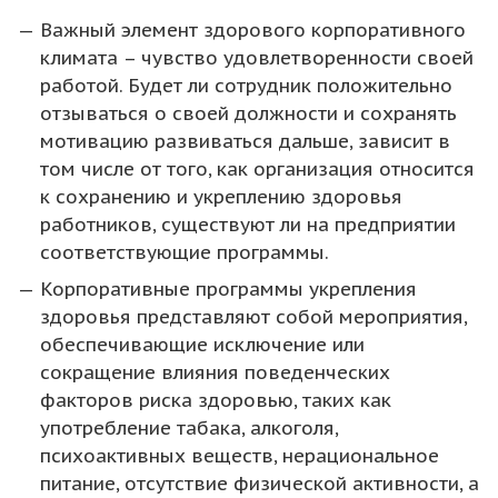
Важный элемент здорового корпоративного
климата – чувство удовлетворенности своей
работой. Будет ли сотрудник положительно
отзываться о своей должности и сохранять
мотивацию развиваться дальше, зависит в
том числе от того, как организация относится
к сохранению и укреплению здоровья
работников, существуют ли на предприятии
соответствующие программы.
Корпоративные программы укрепления
здоровья представляют собой мероприятия,
обеспечивающие исключение или
сокращение влияния поведенческих
факторов риска здоровью, таких как
употребление табака, алкоголя,
психоактивных веществ, нерациональное
питание, отсутствие физической активности, а