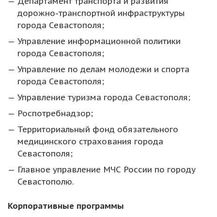
Департамент транспорта и развития
дорожно-транспортной инфраструктуры
города Севастополя;
Управление информационной политики
города Севастополя;
Управление по делам молодежи и спорта
города Севастополя;
Управление туризма города Севастополя;
Роспотребнадзор;
Территориальный фонд обязательного
медицинского страхования города
Севастополя;
Главное управление МЧС России по городу
Севастополю.
Корпоративные программы