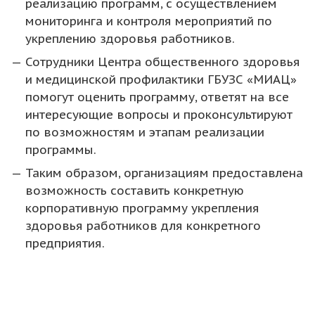
реализацию программ, с осуществлением
мониторинга и контроля мероприятий по
укреплению здоровья работников.
Сотрудники Центра общественного здоровья
и медицинской профилактики ГБУЗС «МИАЦ»
помогут оценить программу, ответят на все
интересующие вопросы и проконсультируют
по возможностям и этапам реализации
программы.
Таким образом, организациям предоставлена
возможность составить конкретную
корпоративную программу укрепления
здоровья работников для конкретного
предприятия.