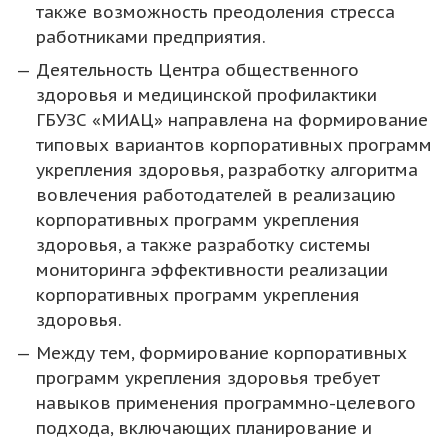
также возможность преодоления стресса
работниками предприятия.
Деятельность Центра общественного
здоровья и медицинской профилактики
ГБУЗС «МИАЦ» направлена на формирование
типовых вариантов корпоративных программ
укрепления здоровья, разработку алгоритма
вовлечения работодателей в реализацию
корпоративных программ укрепления
здоровья, а также разработку системы
мониторинга эффективности реализации
корпоративных программ укрепления
здоровья.
Между тем, формирование корпоративных
программ укрепления здоровья требует
навыков применения программно-целевого
подхода, включающих планирование и