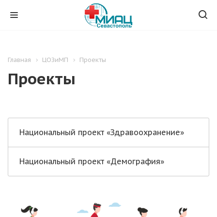
Главная
ЦОЗиМП
Проекты
Проекты
Национальный проект «Здравоохранение»
Национальный проект «Демография»