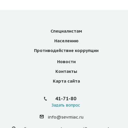
Специалистам
Населению
Противодействие коррупции
Новости
Контакты
Карта сайта
41-71-80
Задать вопрос
info@sevmiac.ru