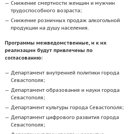
Снижение смертности женщин и мужчин
трудоспособного возраста;
Снижение розничных продаж алкогольной
продукции на душу населения.
Программы межведомственные, и к их
реализации будут привлечены по
согласованию:
Департамент внутренней политики города
Севастополя;
Департамент образования и науки города
Севастополя;
Департамент культуры города Севастополя;
Департамент цифрового развития города
Севастополя;