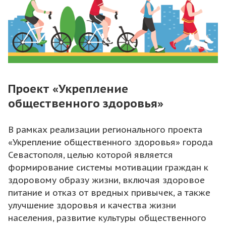
Проект «Укрепление
общественного здоровья»
В рамках реализации регионального проекта
«Укрепление общественного здоровья» города
Севастополя, целью которой является
формирование системы мотивации граждан к
здоровому образу жизни, включая здоровое
питание и отказ от вредных привычек, а также
улучшение здоровья и качества жизни
населения, развитие культуры общественного