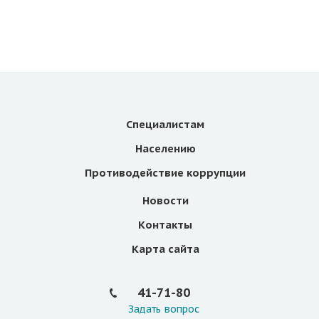
Специалистам
Населению
Противодействие коррупции
Новости
Контакты
Карта сайта
41-71-80
Задать вопрос