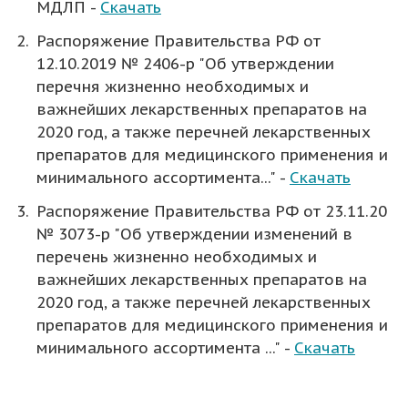
МДЛП -
Скачать
Распоряжение Правительства РФ от
12.10.2019 № 2406-р "Об утверждении
перечня жизненно необходимых и
важнейших лекарственных препаратов на
2020 год, а также перечней лекарственных
препаратов для медицинского применения и
минимального ассортимента..." -
Скачать
Распоряжение Правительства РФ от 23.11.20
№ 3073-р "Об утверждении изменений в
перечень жизненно необходимых и
важнейших лекарственных препаратов на
2020 год, а также перечней лекарственных
препаратов для медицинского применения и
минимального ассортимента ..." -
Скачать