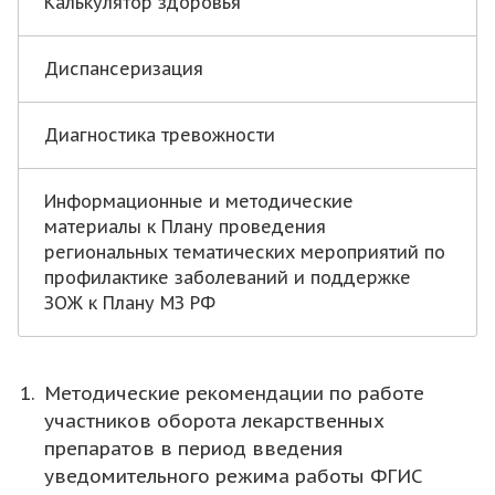
Калькулятор здоровья
Диспансеризация
Диагностика тревожности
Информационные и методические
материалы к Плану проведения
региональных тематических мероприятий по
профилактике заболеваний и поддержке
ЗОЖ к Плану МЗ РФ
Методические рекомендации по работе
участников оборота лекарственных
препаратов в период введения
уведомительного режима работы ФГИС