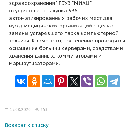
здравоохранения" ГБУЗ "МИАЦ"
осуществлена закупка 536
автоматизированных рабочих мест для
нужд медицинских организаций с целью
замены устаревшего парка компьютерной
техники. Кроме того, постепенно проводится
оснащение больниц серверами, средствами
хранения данных, коммутаторами и
маршрутизаторами.
17.08.2020
358
Возврат к списку