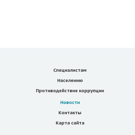
Специалистам
Населению
Противодействие коррупции
Новости
Контакты
Карта сайта