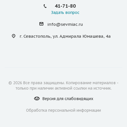
41-71-80
Задать вопрос
info@sevmiac.ru
г. Севастополь, ул. Адмирала Юмашева, 4а
© 2026 Все права защищены. Копирование материалов -
только при наличии активной ссылки на источник.
Версия для
слабовидящих
Обработка персональной информации