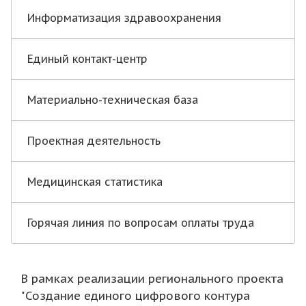
Информатизация здравоохранения
Единый контакт-центр
Материально-техническая база
Проектная деятельность
Медицинская статистика
Горячая линия по вопросам оплаты труда
В рамках реализации регионального проекта
"Создание единого цифрового контура