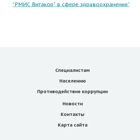
"РМИС Витакор" в сфере здравоохранения"
Специалистам
Населению
Противодействие коррупции
Новости
Контакты
Карта сайта