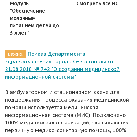
Модуль
Смотреть все ИС
"Обеспечение
молочным
питанием детей до
3-х лет"
Приказ Департамента
Важно.
здравоохранения города Севастополя от
21.08.2018 № 742 "О создании медицинской
информационной системы"
В амбулаторном и стационарном звене для
поддержания процесса оказания медицинской
помощи используется медицинская
информационная система (МИС). Подключено
100% медицинских организаций, оказывающих
первичную медико-санитарную помощь, 100%