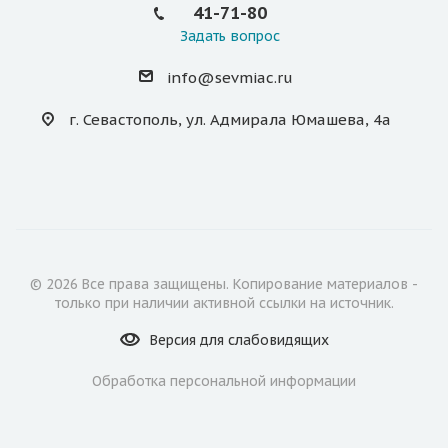
41-71-80
Задать вопрос
info@sevmiac.ru
г. Севастополь, ул. Адмирала Юмашева, 4а
© 2026 Все права защищены. Копирование материалов -
только при наличии активной ссылки на источник.
Версия для
слабовидящих
Обработка персональной информации