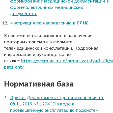
формирование медицинской документации в
форме электронных медицинских
документов.
Инструкция по направлению в РЛИС
В системе есть возможность назначения
повторных приемов в формате
телемедицинской консультации. Подробная
информация и руководства по
ссылке:
https://sevmiac.ru/informatizatsiya/is/lk/v
patsient/
Нормативная база
Приказ Департамента здравоохранения от
08.11.2019 № 1204 "О вводе в
промышленную эксплуатацию подсистем