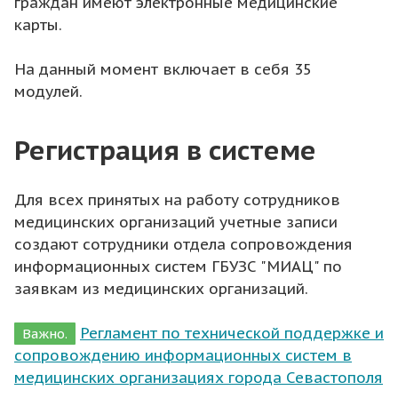
граждан имеют электронные медицинские
карты.
На данный момент включает в себя 35
модулей.
Регистрация в системе
Для всех принятых на работу сотрудников
медицинских организаций учетные записи
создают сотрудники отдела сопровождения
информационных систем ГБУЗС "МИАЦ" по
заявкам из медицинских организаций.
Регламент по технической поддержке и
Важно.
сопровождению информационных систем в
медицинских организациях города Севастополя