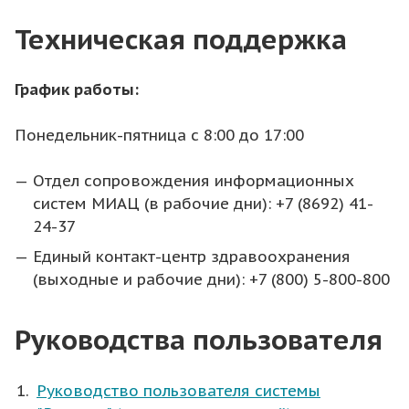
Техническая поддержка
График работы:
Понедельник-пятница с 8:00 до 17:00
Отдел сопровождения информационных
систем МИАЦ (в рабочие дни): +7 (8692) 41-
24-37
Единый контакт-центр здравоохранения
(выходные и рабочие дни): +7 (800) 5-800-800
Руководства пользователя
Руководство пользователя системы