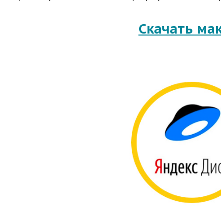
Скачать ма