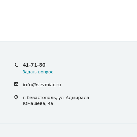
41-71-80
Задать вопрос
info@sevmiac.ru
г. Севастополь, ул. Адмирала
Юмашева, 4а