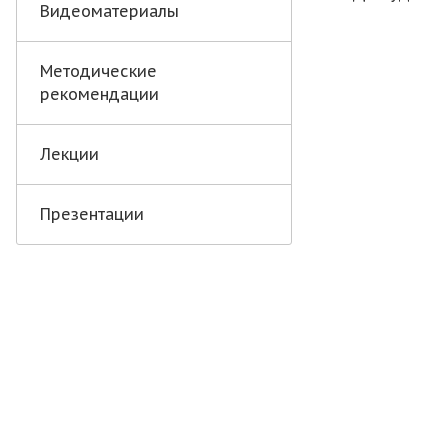
Видеоматериалы
Методические
рекомендации
Лекции
Презентации