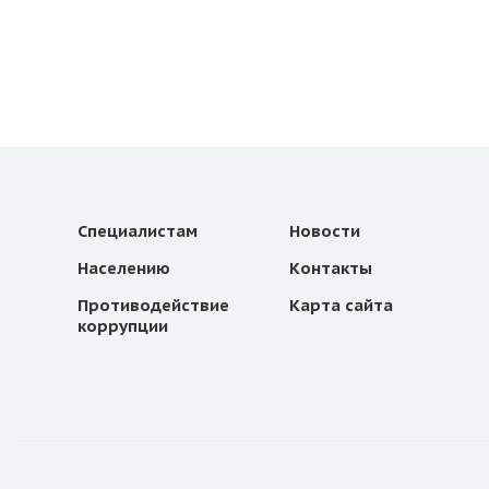
Специалистам
Новости
Населению
Контакты
Противодействие
Карта сайта
коррупции