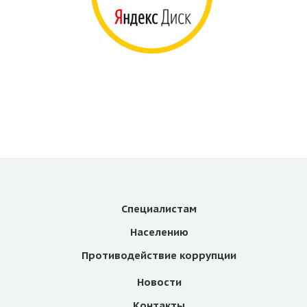
Специалистам
Населению
Противодействие коррупции
Новости
Контакты