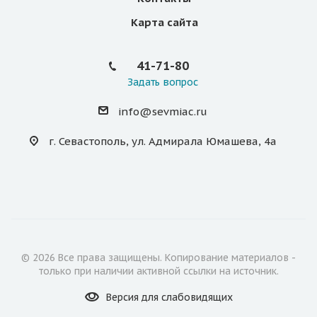
Карта сайта
41-71-80
Задать вопрос
info@sevmiac.ru
г. Севастополь, ул. Адмирала Юмашева, 4а
© 2026 Все права защищены. Копирование материалов -
только при наличии активной ссылки на источник.
Версия для
слабовидящих