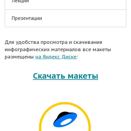
Лекции
Презентации
Для удобства просмотра и скачивания
инфографических материалов все макеты
размещены
на Яндекс Диске
:
Скачать макеты