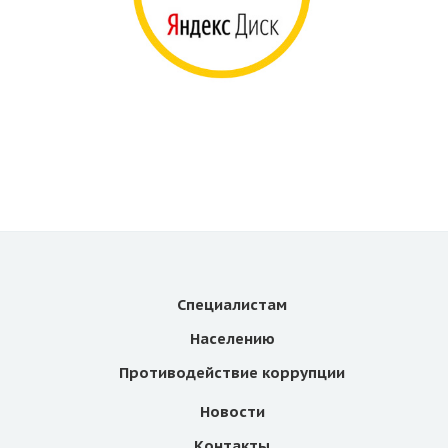
Специалистам
Населению
Противодействие коррупции
Новости
Контакты