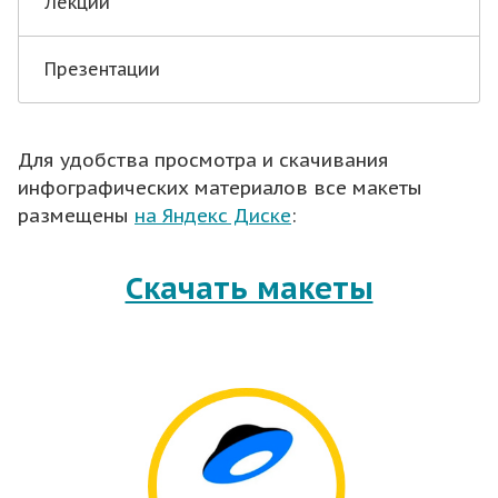
Лекции
Презентации
Для удобства просмотра и скачивания
инфографических материалов все макеты
размещены
на Яндекс Диске
:
Скачать макеты