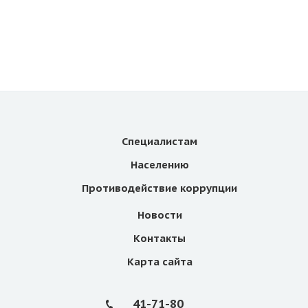
Специалистам
Населению
Противодействие коррупции
Новости
Контакты
Карта сайта
41-71-80