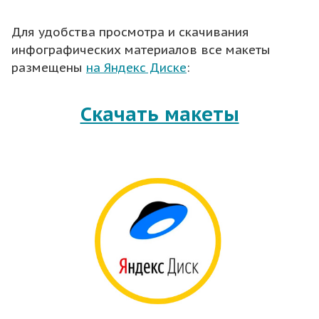
Для удобства просмотра и скачивания
инфографических материалов все макеты
размещены
на Яндекс Диске
:
Скачать макеты