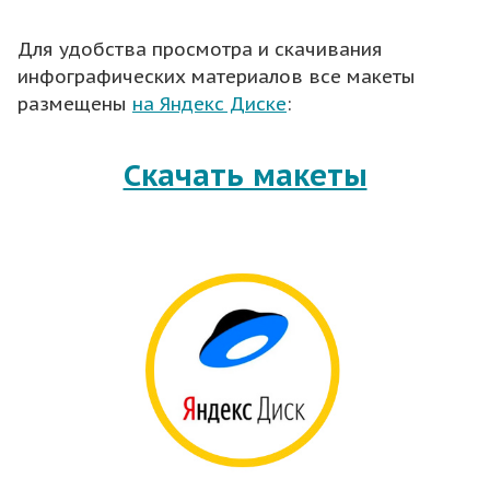
Для удобства просмотра и скачивания
инфографических материалов все макеты
размещены
на Яндекс Диске
:
Скачать макеты