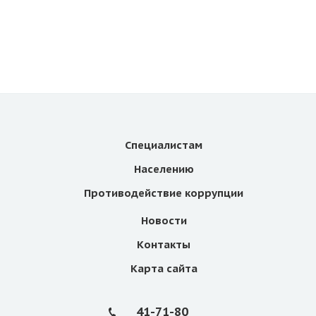
Специалистам
Населению
Противодействие коррупции
Новости
Контакты
Карта сайта
41-71-80