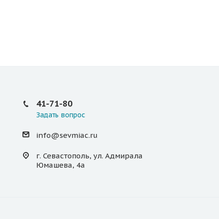
41-71-80
Задать вопрос
info@sevmiac.ru
г. Севастополь, ул. Адмирала
Юмашева, 4а