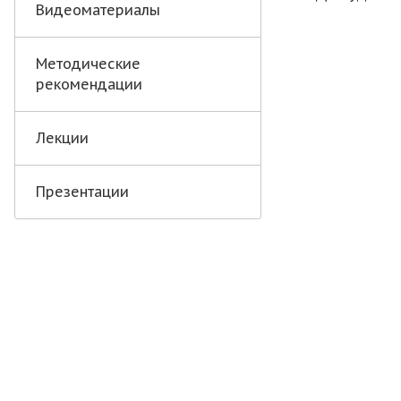
Видеоматериалы
Методические
рекомендации
Лекции
Презентации