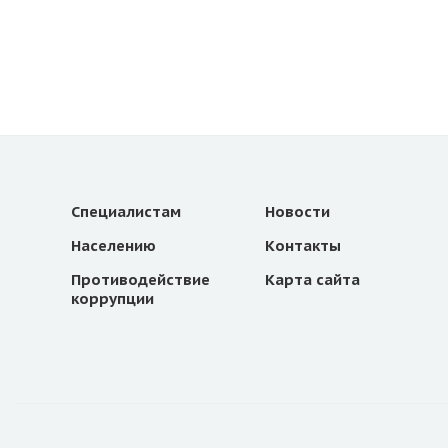
Специалистам
Новости
Населению
Контакты
Противодействие
Карта сайта
коррупции