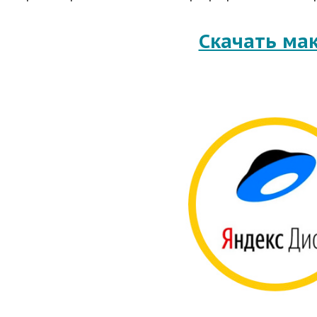
Скачать ма