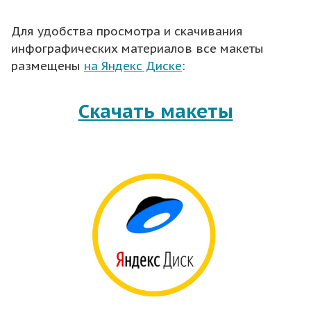
Для удобства просмотра и скачивания
инфографических материалов все макеты
размещены
на Яндекс Диске
:
Скачать макеты