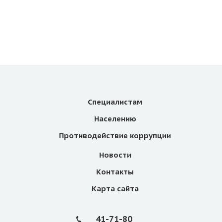
Специалистам
Населению
Противодействие коррупции
Новости
Контакты
Карта сайта
41-71-80