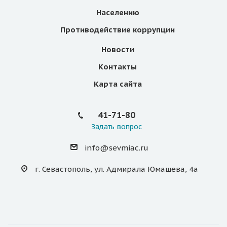
Населению
Противодействие коррупции
Новости
Контакты
Карта сайта
41-71-80
Задать вопрос
info@sevmiac.ru
г. Севастополь, ул. Адмирала Юмашева, 4а