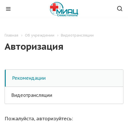
Главная
Об учреждении
Видеотрансляции
Авторизация
Рекомендации
Видеотрансляции
Пожалуйста, авторизуйтесь: