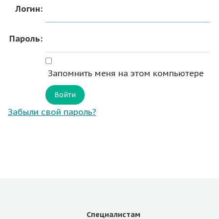
Логин:
Пароль:
Запомнить меня на этом компьютере
Забыли свой пароль?
Специалистам