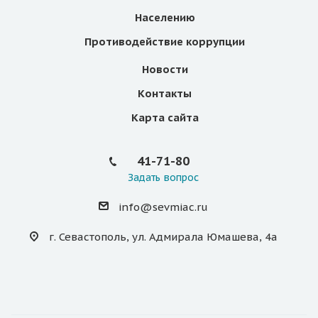
Населению
Противодействие коррупции
Новости
Контакты
Карта сайта
41-71-80
Задать вопрос
info@sevmiac.ru
г. Севастополь, ул. Адмирала Юмашева, 4а