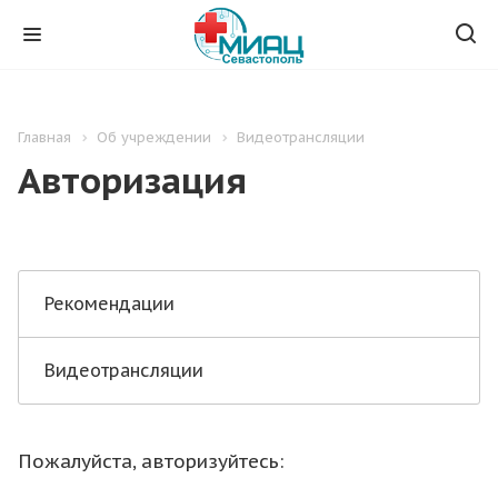
Главная
Об учреждении
Видеотрансляции
Авторизация
Рекомендации
Видеотрансляции
Пожалуйста, авторизуйтесь: