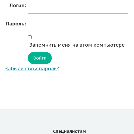
Логин:
Пароль:
Запомнить меня на этом компьютере
Забыли свой пароль?
Специалистам