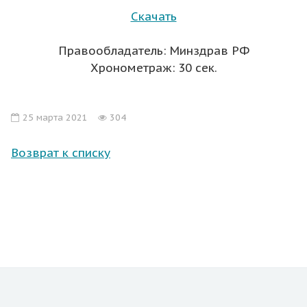
Скачать
Правообладатель: Минздрав РФ
Хронометраж: 30 сек.
25 марта 2021
304
Возврат к списку