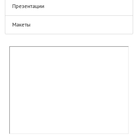
Презентации
Макеты