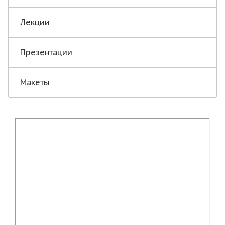
Лекции
Презентации
Макеты