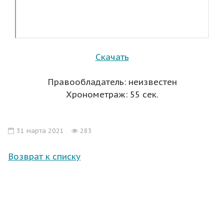
Скачать
Правообладатель: неизвестен
Хронометраж: 55 сек.
31 марта 2021
283
Возврат к списку