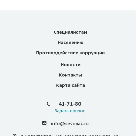
Специалистам
Населению
Противодействие коррупции
Новости
Контакты
Карта сайта
41-71-80
Задать вопрос
info@sevmiac.ru