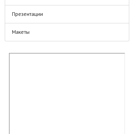
Презентации
Макеты