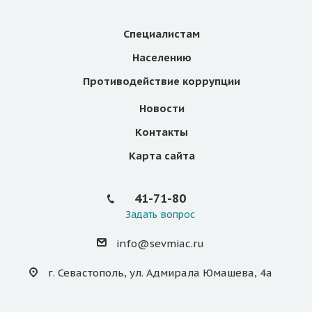
Специалистам
Населению
Противодействие коррупции
Новости
Контакты
Карта сайта
41-71-80
Задать вопрос
info@sevmiac.ru
г. Севастополь, ул. Адмирала Юмашева, 4а