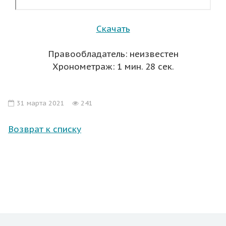
Скачать
Правообладатель: неизвестен
Хронометраж: 1 мин. 28 сек.
31 марта 2021
241
Возврат к списку