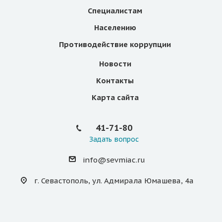
Специалистам
Населению
Противодействие коррупции
Новости
Контакты
Карта сайта
41-71-80
Задать вопрос
info@sevmiac.ru
г. Севастополь, ул. Адмирала Юмашева, 4а