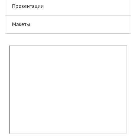
Презентации
Макеты