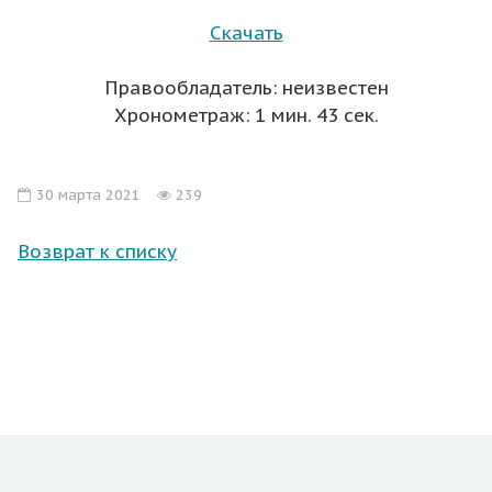
Скачать
Правообладатель: неизвестен
Хронометраж: 1 мин. 43 сек.
30 марта 2021
239
Возврат к списку