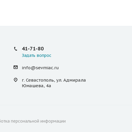
41-71-80
Задать вопрос
info@sevmiac.ru
г. Севастополь, ул. Адмирала
Юмашева, 4а
отка персональной информации