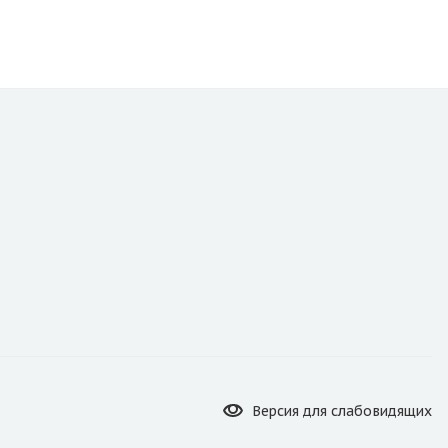
Версия для
слабовидящих