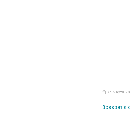
23 марта 2
Возврат к 