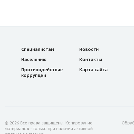
Специалистам
Новости
Населению
Контакты
Противодействие
Карта сайта
коррупции
© 2026 Все права защищены. Копирование
Обраб
материалов - только при наличии активной