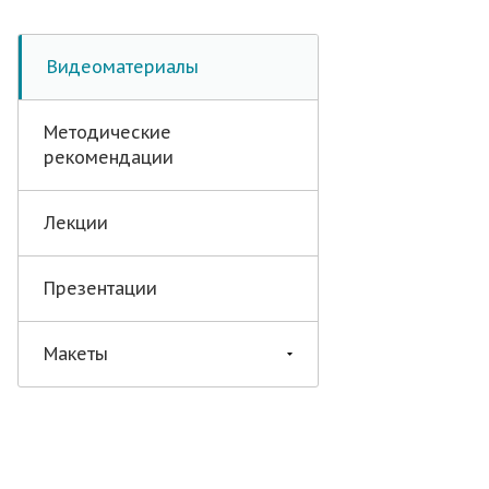
Видеоматериалы
Методические
рекомендации
Лекции
Презентации
Макеты