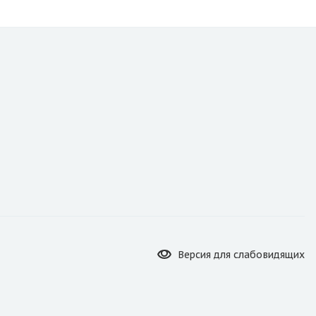
Версия для
слабовидящих