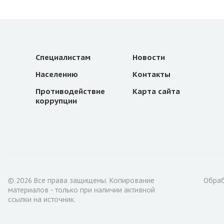
Специалистам
Новости
Населению
Контакты
Противодействие
Карта сайта
коррупции
© 2026 Все права защищены. Копирование
Обраб
материалов - только при наличии активной
ссылки на источник.