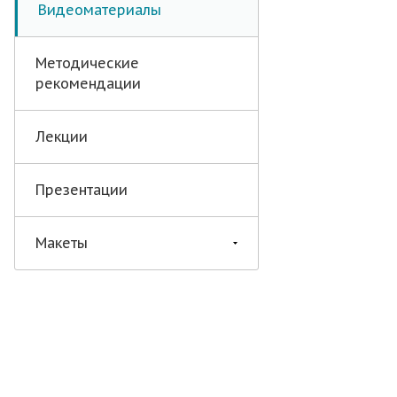
Видеоматериалы
Методические
рекомендации
Лекции
Презентации
Макеты