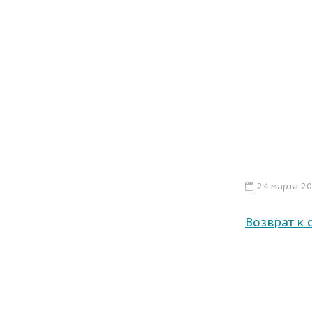
24 марта 2
Возврат к 