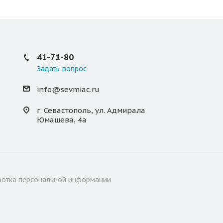
41-71-80
Задать вопрос
info@sevmiac.ru
г. Севастополь, ул. Адмирала
Юмашева, 4а
отка персональной информации