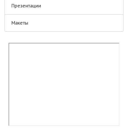
Презентации
Макеты