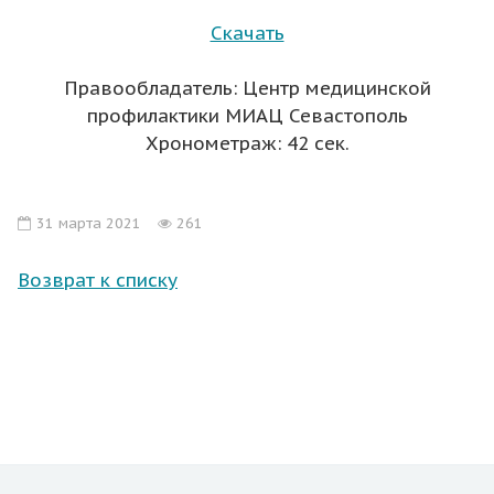
Скачать
Правообладатель: Центр медицинской
профилактики МИАЦ Севастополь
Хронометраж: 42 сек.
31 марта 2021
261
Возврат к списку