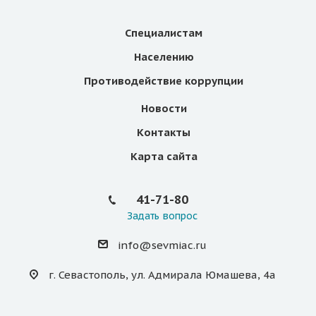
Специалистам
Населению
Противодействие коррупции
Новости
Контакты
Карта сайта
41-71-80
Задать вопрос
info@sevmiac.ru
г. Севастополь, ул. Адмирала Юмашева, 4а