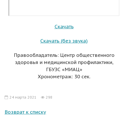
Скачать
Скачать (без звука)
Правообладатель: Центр общественного
здоровья и медицинской профилактики,
ГБУЗС «МИАЦ»
Хронометраж: 30 сек.
24 марта 2021
298
Возврат к списку