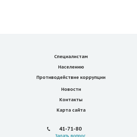
Специалистам
Населению
Противодействие коррупции
Новости
Контакты
Карта сайта
41-71-80
Задать вопрос