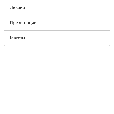
Лекции
Презентации
Макеты