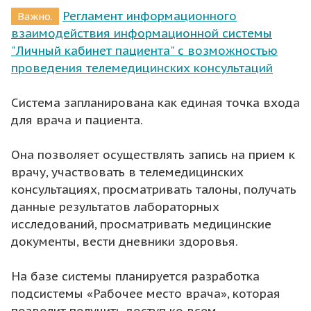
Регламент информационного
Важно.
взаимодействия информационной системы
"Личный кабинет пациента" с возможностью
проведения телемедицинских консультаций
Система запланирована как единая точка входа
для врача и пациента.
Она позволяет осуществлять запись на прием к
врачу, участвовать в телемедицинских
консультациях, просматривать талоны, получать
данные результатов лабораторных
исследований, просматривать медицинские
документы, вести дневники здоровья.
На базе системы планируется разработка
подсистемы «Рабочее место врача», которая