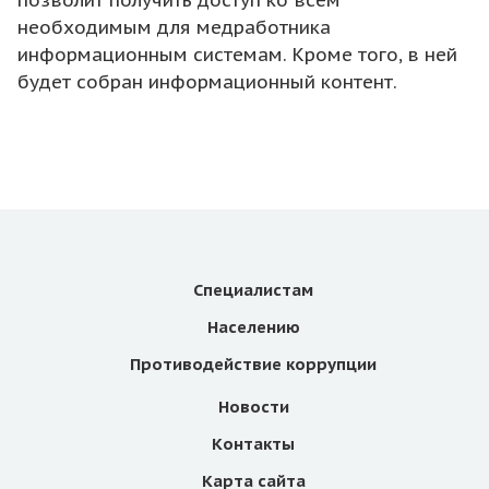
позволит получить доступ ко всем
необходимым для медработника
информационным системам. Кроме того, в ней
будет собран информационный контент.
Специалистам
Населению
Противодействие коррупции
Новости
Контакты
Карта сайта