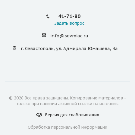
41-71-80
Задать вопрос
info@sevmiac.ru
г. Севастополь, ул. Адмирала Юмашева, 4а
© 2026 Все права защищены. Копирование материалов -
только при наличии активной ссылки на источник.
Версия для
слабовидящих
Обработка персональной информации