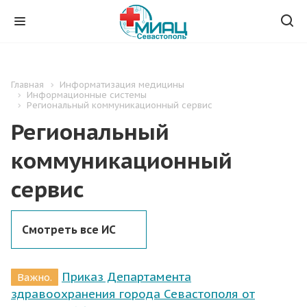
Главная
Информатизация медицины
Информационные системы
Региональный коммуникационный сервис
Региональный
коммуникационный
сервис
Смотреть все ИС
Приказ Департамента
Важно.
здравоохранения города Севастополя от