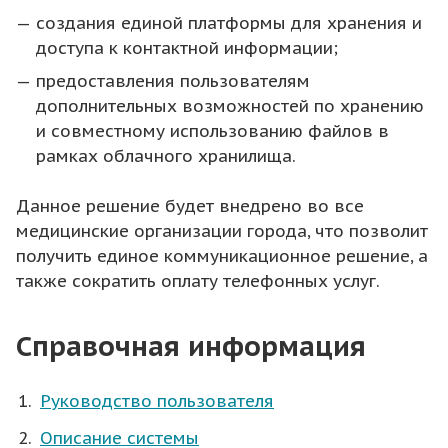
создания единой платформы для хранения и
доступа к контактной информации;
предоставления пользователям
дополнительных возможностей по хранению
и совместному использованию файлов в
рамках облачного хранилища.
Данное решение будет внедрено во все
медицинские организации города, что позволит
получить единое коммуникационное решение, а
также сократить оплату телефонных услуг.
Справочная информация
Руководство пользователя
Описание системы