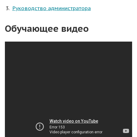
Руководство администратора
Обучающее видео