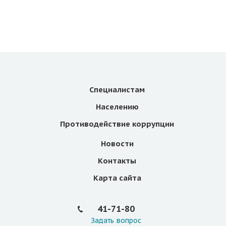
Специалистам
Населению
Противодействие коррупции
Новости
Контакты
Карта сайта
41-71-80
Задать вопрос