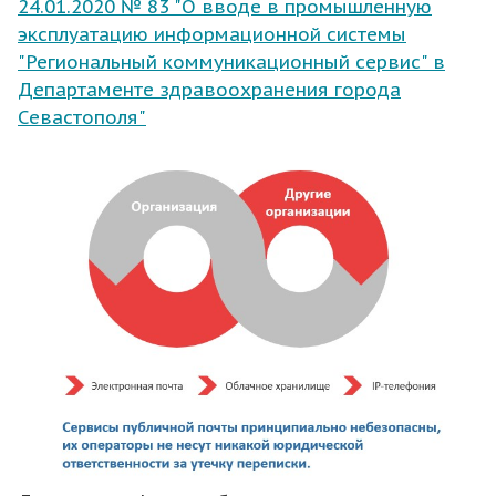
24.01.2020 № 83 "О вводе в промышленную
эксплуатацию информационной системы
"Региональный коммуникационный сервис" в
Департаменте здравоохранения города
Севастополя"