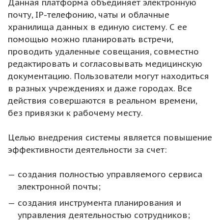
Данная платформа объединяет электронную
почту, IP-телефонию, чаты и облачные
хранилища данных в единую систему. С ее
помощью можно планировать встречи,
проводить удаленные совещания, совместно
редактировать и согласовывать медицинскую
документацию. Пользователи могут находиться
в разных учреждениях и даже городах. Все
действия совершаются в реальном времени,
без привязки к рабочему месту.
Целью внедрения системы является повышение
эффективности деятельности за счет:
создания полностью управляемого сервиса
электронной почты;
создания инструмента планирования и
управления деятельностью сотрудников;