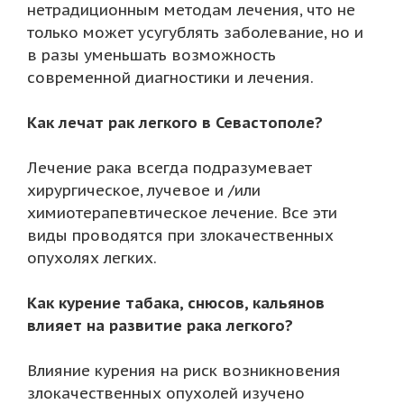
нетрадиционным методам лечения, что не
только может усугублять заболевание, но и
в разы уменьшать возможность
современной диагностики и лечения.
Как лечат рак легкого в Севастополе?
Лечение рака всегда подразумевает
хирургическое, лучевое и /или
химиотерапевтическое лечение. Все эти
виды проводятся при злокачественных
опухолях легких.
Как курение табака, снюсов, кальянов
влияет на развитие рака легкого?
Влияние курения на риск возникновения
злокачественных опухолей изучено