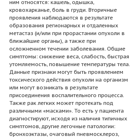
ним относятся: кашель, одышка,
кровохарканье, боль в груди. Вторичные
проявления наблюдаются в результате
образования регионарных и отдаленных
метастаз (и/или при прорастании опухоли в
ближайшие органы), а также при
осложненном течении заболевания. Общие
симптомы: снижение веса, слабость, быстрая
утомляемость, повышение температуры тела.
Данные признаки могут быть проявлением
токсического действия опухоли на организм
или могут возникать в результате
присоединения воспалительного процесса.
Также рак легких может протекать под
различными «масками». То есть у пациента
диагностируют, исходя из наличия типичных
симптомов, другие легочные патологии:
бронхоэктазы, очаговый пневмосклероз,