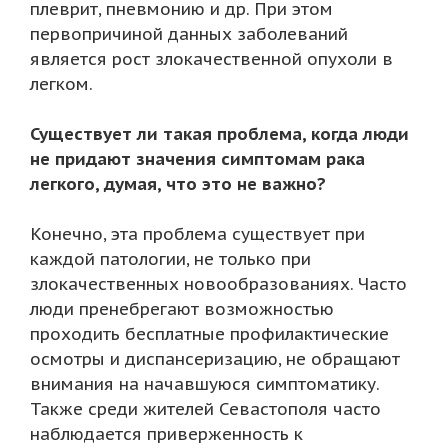
плеврит, пневмонию и др. При этом
первопричиной данных заболеваний
является рост злокачественной опухоли в
легком.
Существует ли такая проблема, когда люди
не придают значения симптомам рака
легкого, думая, что это не важно?
Конечно, эта проблема существует при
каждой патологии, не только при
злокачественных новообразованиях. Часто
люди пренебрегают возможностью
проходить бесплатные профилактические
осмотры и диспансеризацию, не обращают
внимания на начавшуюся симптоматику.
Также среди жителей Севастополя часто
наблюдается приверженность к