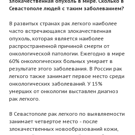
злокачественная опухоль в мире. Сколько в
Севастополе людей с таким заболеванием?
В развитых странах рак легкого наиболее
часто встречающаяся злокачественная
опухоль, которая является наиболее
распространенной причиной смерти от
онкологической патологии. Ежегодно в мире
60% онкологических больных умирает в
результате этого заболевания. В России рак
легкого также занимает первое место среди
онкологических заболеваний. У 15%
умерших от онкологии выставлен диагноз
рак легкого.
В Севастополе рак легкого по выявляемости
занимает четвертое место - после
злокачественных новообразований кожи,