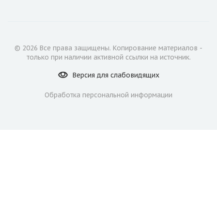
© 2026 Все права защищены. Копирование материалов -
только при наличии активной ссылки на источник.
Версия для
слабовидящих
Обработка персональной информации