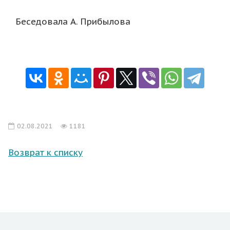
Беседовала А. Прибылова
02.08.2021
1181
Возврат к списку