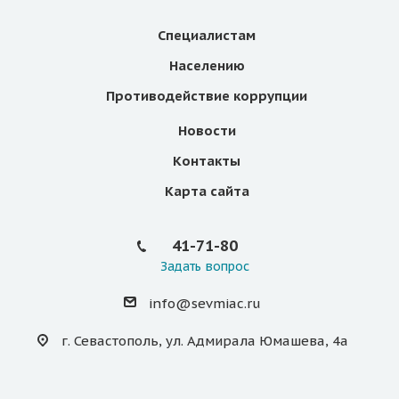
Специалистам
Населению
Противодействие коррупции
Новости
Контакты
Карта сайта
41-71-80
Задать вопрос
info@sevmiac.ru
г. Севастополь, ул. Адмирала Юмашева, 4а