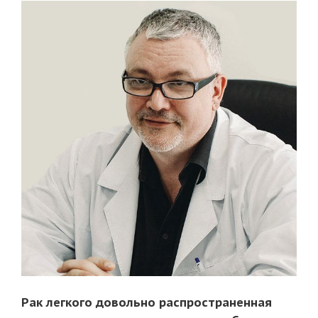
Рак легкого довольно распространенная