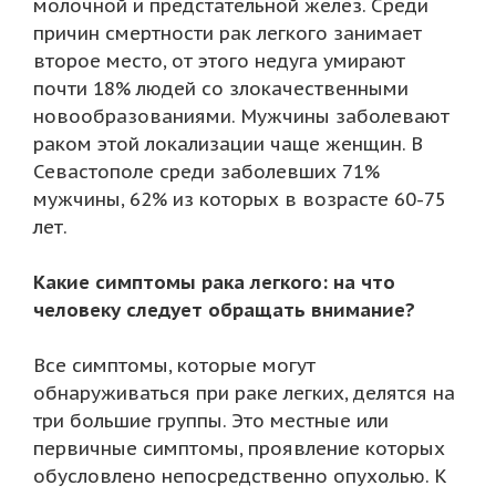
молочной и предстательной желез. Среди
причин смертности рак легкого занимает
второе место, от этого недуга умирают
почти 18% людей со злокачественными
новообразованиями. Мужчины заболевают
раком этой локализации чаще женщин. В
Севастополе среди заболевших 71%
мужчины, 62% из которых в возрасте 60-75
лет.
Какие симптомы рака легкого: на что
человеку следует обращать внимание?
Все симптомы, которые могут
обнаруживаться при раке легких, делятся на
три большие группы. Это местные или
первичные симптомы, проявление которых
обусловлено непосредственно опухолью. К