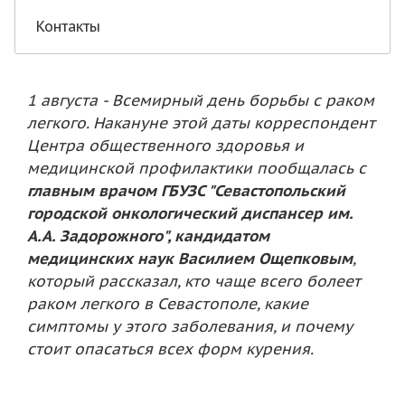
Контакты
1 августа - Всемирный день борьбы с раком
легкого. Накануне этой даты корреспондент
Центра общественного здоровья и
медицинской профилактики пообщалась с
главным врачом ГБУЗС "Севастопольский
городской онкологический диспансер им.
А.А. Задорожного", кандидатом
медицинских наук Василием Ощепковым
,
который рассказал, кто чаще всего болеет
раком легкого в Севастополе, какие
симптомы у этого заболевания, и почему
стоит опасаться всех форм курения.