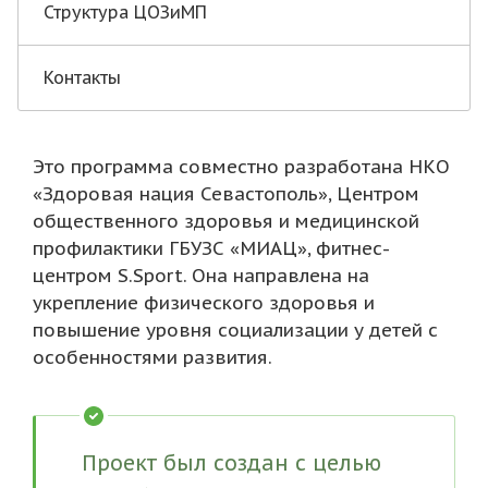
Структура ЦОЗиМП
Контакты
Это программа совместно разработана НКО
«Здоровая нация Севастополь», Центром
общественного здоровья и медицинской
профилактики ГБУЗС «МИАЦ», фитнес-
центром S.Sport. Она направлена на
укрепление физического здоровья и
повышение уровня социализации у детей с
особенностями развития.
Проект был создан с целью