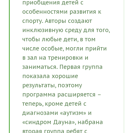
приобщения детей с
особенностями развития к
спорту. Авторы создают
инклюзивную среду для того,
чтобы любые дети, в том
числе особые, могли прийти
в зал на тренировки и
заниматься. Первая группа
показала хорошие
результаты, поэтому
программа расширяется –
теперь, кроме детей с
диагнозами «аутизм» и
«синдром Дауна», набрана
вторая группа ребят с