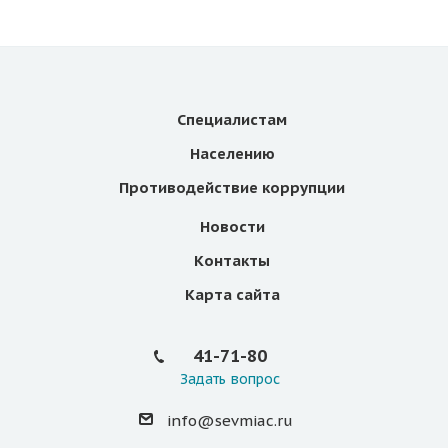
Специалистам
Населению
Противодействие коррупции
Новости
Контакты
Карта сайта
41-71-80
Задать вопрос
info@sevmiac.ru