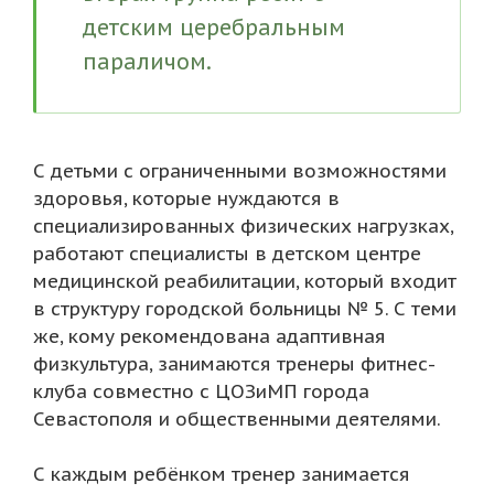
детским церебральным
параличом.
С детьми с ограниченными возможностями
здоровья, которые нуждаются в
специализированных физических нагрузках,
работают специалисты в детском центре
медицинской реабилитации, который входит
в структуру городской больницы № 5. С теми
же, кому рекомендована адаптивная
физкультура, занимаются тренеры фитнес-
клуба совместно с ЦОЗиМП города
Севастополя и общественными деятелями.
С каждым ребёнком тренер занимается