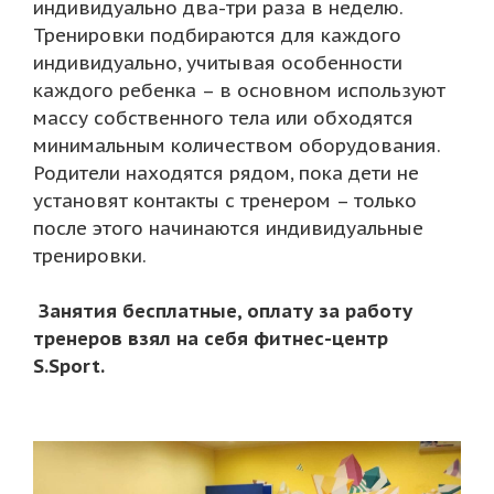
индивидуально два-три раза в неделю.
Тренировки подбираются для каждого
индивидуально, учитывая особенности
каждого ребенка – в основном используют
массу собственного тела или обходятся
минимальным количеством оборудования.
Родители находятся рядом, пока дети не
установят контакты с тренером – только
после этого начинаются индивидуальные
тренировки.
Занятия бесплатные, оплату за работу
тренеров взял на себя фитнес-центр
S.Sport.