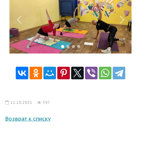
11.10.2021
397
Возврат к списку