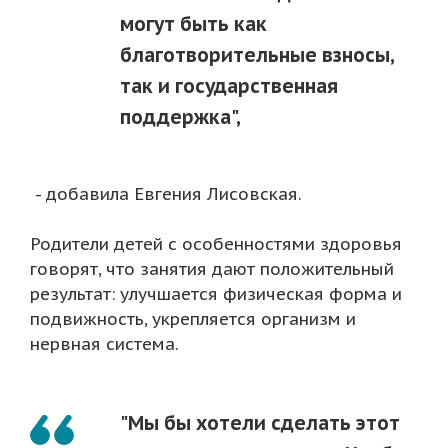
могут быть как
благотворительные взносы,
так и государственная
поддержка",
- добавила Евгения Лисовская.
Родители детей с особенностями здоровья
говорят, что занятия дают положительный
результат: улучшается физическая форма и
подвижность, укрепляется организм и
нервная система.
"Мы бы хотели сделать этот