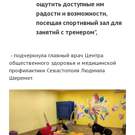
ощутить доступные им
радости и возможности,
посещая спортивный зал для
занятий с тренером",
- подчеркнула главный врач Центра
общественного здоровья и медицинской
профилактики Севастополя Людмила
Шеремет.