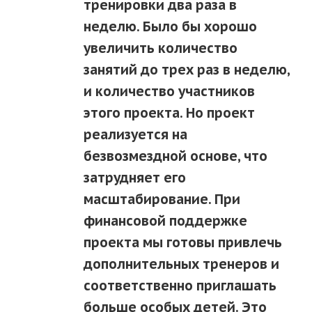
тренировки два раза в
неделю. Было бы хорошо
увеличить количество
занятий до трех раз в неделю,
и количество участников
этого проекта. Но проект
реализуется на
безвозмездной основе, что
затрудняет его
масштабирование. При
финансовой поддержке
проекта мы готовы привлечь
дополнительных тренеров и
соответственно приглашать
больше особых детей. Это