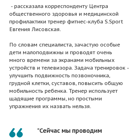
- рассказала корреспонденту Центра
общественного здоровья и медицинской
профилактики тренер фитнес-клуба S.Sport
Евгения Лисовская.
По словам специалиста, зачастую особые
дети малоподвижны и проводят очень
много времени за экранами мобильных
устройств и телевизора. Задача тренировок -
улучшить подвижность позвоночника,
грудной клетки, суставов, повысить общую
мобильность ребенка. Тренер использует
щадящие программы, но простыми
упражнения их назвать нельзя.
"Сейчас мы проводим