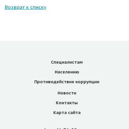
Возврат к списку
Специалистам
Населению
Противодействие коррупции
Новости
Контакты
Карта сайта