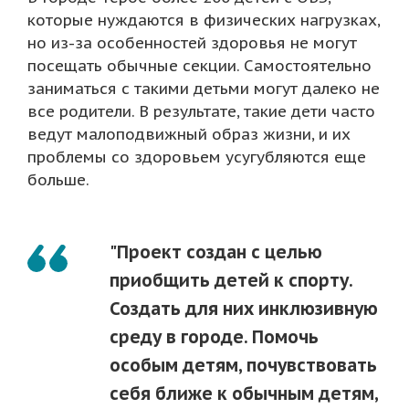
которые нуждаются в физических нагрузках,
но из-за особенностей здоровья не могут
посещать обычные секции. Самостоятельно
заниматься с такими детьми могут далеко не
все родители. В результате, такие дети часто
ведут малоподвижный образ жизни, и их
проблемы со здоровьем усугубляются еще
больше.
"Проект создан с целью
приобщить детей к спорту.
Создать для них инклюзивную
среду в городе. Помочь
особым детям, почувствовать
себя ближе к обычным детям,