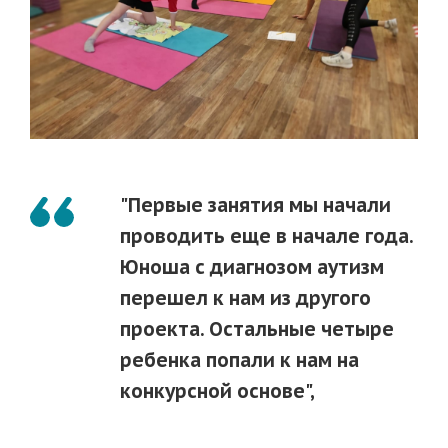
"Первые занятия мы начали
проводить еще в начале года.
Юноша с диагнозом аутизм
перешел к нам из другого
проекта. Остальные четыре
ребенка попали к нам на
конкурсной основе",