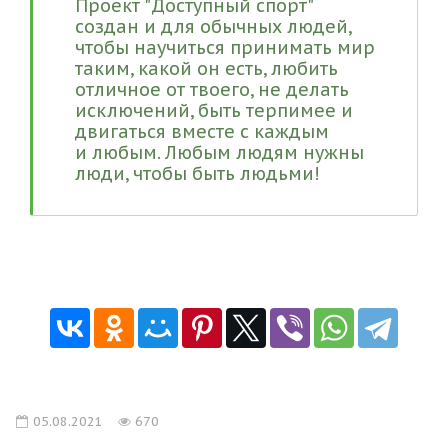
Проект "Доступный спорт"
создан и для обычных людей,
чтобы научиться принимать мир
таким, какой он есть, любить
отличное от твоего, не делать
исключений, быть терпимее и
двигаться вместе с каждым
и любым. Любым людям нужны
люди, чтобы быть людьми!
05.08.2021
670