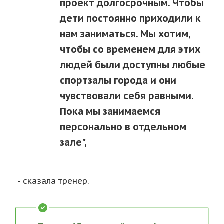
проект долгосрочным. Чтобы
дети постоянно приходили к
нам заниматься. Мы хотим,
чтобы со временем для этих
людей были доступны любые
спортзалы города и они
чувствовали себя равными.
Пока мы занимаемся
персонально в отдельном
зале",
- сказала тренер.