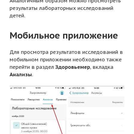
Аналогичным образом можно просмотреть
результаты лабораторных исследований
детей.
Мобильное приложение
Для просмотра результатов исследований в
мобильном приложении необходимо также
перейти в раздел
Здоровьемер
, вкладка
Анализы
.