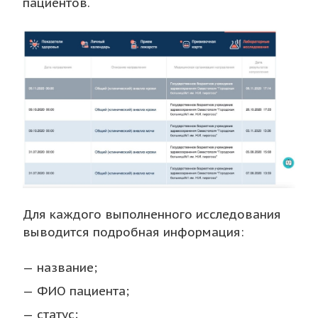
пациентов.
Для каждого выполненного исследования
выводится подробная информация:
название;
ФИО пациента;
статус;