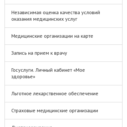
Независимая оценка качества условий
оказания медицинских услуг
Медицинские организации на карте
Запись на прием к врачу
Госуслуги. Личный кабинет «Мое
здоровье»
Льготное лекарственное обеспечение
Страховые медицинские организации