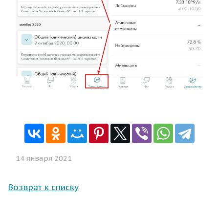
14 января 2021
Возврат к списку