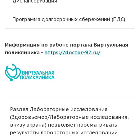
Диспансеризация
Программа долгосрочных сбережений (ПДС)
Информация по работе портала Виртуальная
поликлиника -
https://doctor-92.ru/
.
Раздел Лабораторные исследования
(Здоровьемер/Лабораторные исследования,
внизу экрана) позволяет просматривать
результаты лабораторных исследований