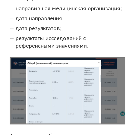
направившая медицинская организация;
дата направления;
дата результатов;
результаты исследований с
референсными значениями.