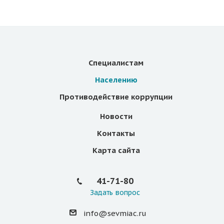
Специалистам
Населению
Противодействие коррупции
Новости
Контакты
Карта сайта
41-71-80
Задать вопрос
info@sevmiac.ru