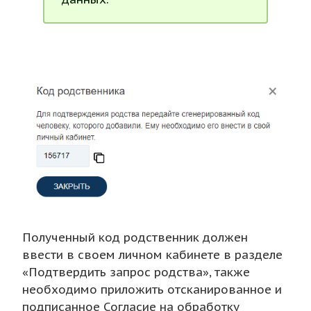
Полученный код родственник должен
ввести в своем личном кабинете в разделе
«Подтвердить запрос родства», также
необходимо приложить отсканированное и
подписанное Согласие на обработку