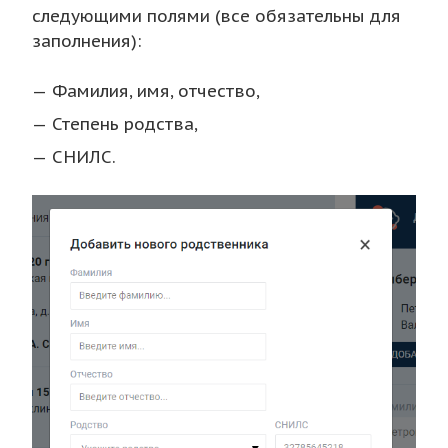
следующими полями (все обязательны для
заполнения):
Фамилия, имя, отчество,
Степень родства,
СНИЛС.