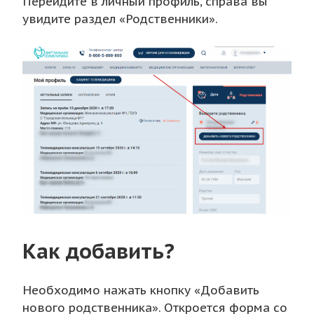
Перейдите в личный профиль, справа вы
увидите раздел «Родственники».
Как добавить?
Необходимо нажать кнопку «Добавить
нового родственника». Откроется форма со