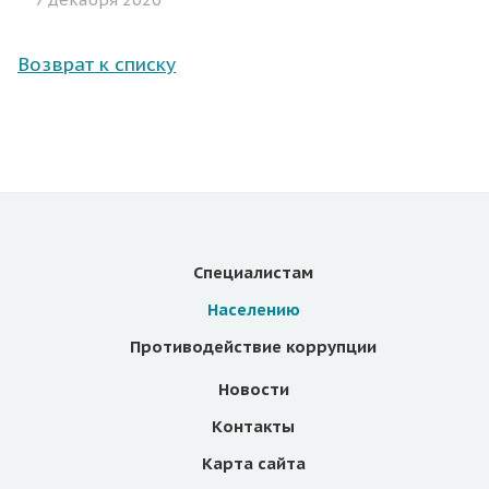
Возврат к списку
Специалистам
Населению
Противодействие коррупции
Новости
Контакты
Карта сайта