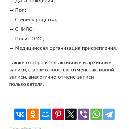
Дата рождения;
Пол;
Степень родства;
СНИЛС;
Полис ОМС;
Медицинская организация прикрепления.
Также отобразятся активные и архивные
записи, с возможностью отмены активной
записи, аналогично отмене записи
пользователя.
7 декабря 2020