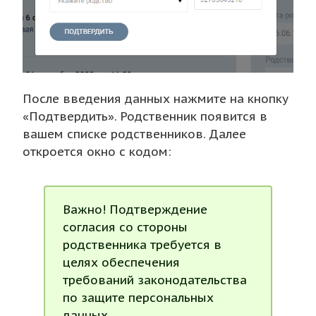
После введения данных нажмите на кнопку
«Подтвердить». Родственник появится в
вашем списке родственников. Далее
откроется окно с кодом:
Важно! Подтверждение
согласия со стороны
родственника требуется в
целях обеспечения
требований законодательства
по защите персональных
данных.