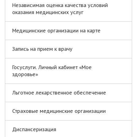
Независимая оценка качества условий
оказания медицинских услуг
Медицинские организации на карте
Запись на прием к врачу
Госуслуги. Личный кабинет «Мое
здоровье»
Льготное лекарственное обеспечение
Страховые медицинские организации
Диспансеризация