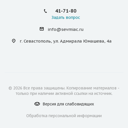
41-71-80
Задать вопрос
info@sevmiac.ru
г. Севастополь, ул. Адмирала Юмашева, 4а
© 2026 Все права защищены. Копирование материалов -
только при наличии активной ссылки на источник.
Версия для
слабовидящих
Обработка персональной информации