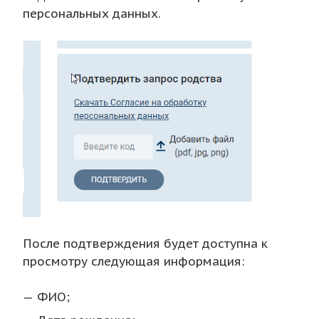
персональных данных.
После подтверждения будет доступна к
просмотру следующая информация:
ФИО;