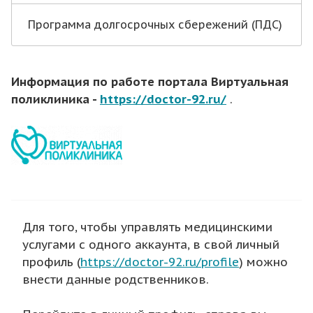
Программа долгосрочных сбережений (ПДС)
Информация по работе портала Виртуальная
поликлиника -
https://doctor-92.ru/
.
Для того, чтобы управлять медицинскими
услугами с одного аккаунта, в свой личный
профиль (
https://doctor-92.ru/profile
) можно
внести данные родственников.