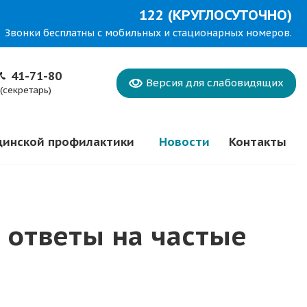
122 (КРУГЛОСУТОЧНО)
Звонки бесплатны с мобильных и стационарных номеров.
41-71-80
Версия для
слабовидящих
(секретарь)
цинской профилактики
Новости
Контакты
 ответы на частые