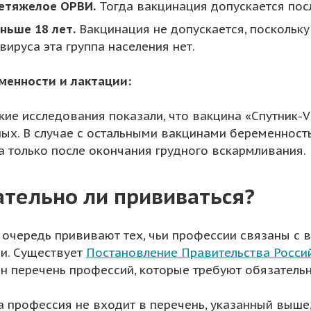
нетяжелое ОРВИ.
Тогда вакцинация допускается пос
ньше 18 лет.
Вакцинация не допускается, поскольку
вируса эта группа населения нет.
менности и лактации:
кие исследования показали, что вакцина «Спутник-
ых. В случае с остальными вакцинами беременность
 только после окончания грудного вскармливания.
ательно ли прививаться?
 очередь прививают тех, чьи профессии связаны с
и. Существует
Постановление Правительства Россий
н перечень профессий, которые требуют обязатель
 профессия не входит в перечень, указанный выше, 