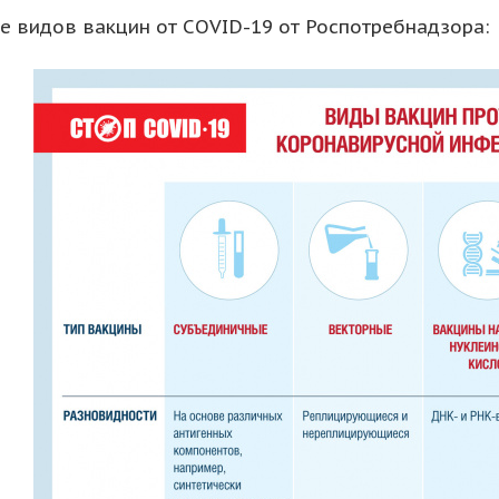
е видов вакцин от COVID-19 от Роспотребнадзора: