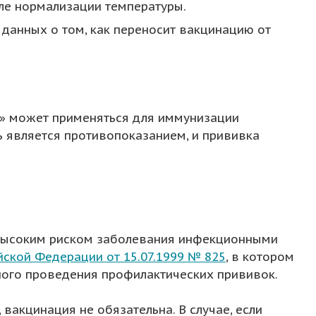
ле нормализации температуры.
 данных о том, как переносит вакцинацию от
V» может применяться для иммунизации
 является противопоказанием, и прививка
 высоким риском заболевания инфекционными
ской Федерации от 15.07.1999 № 825
, в котором
ного проведения профилактических прививок.
вакцинация не обязательна. В случае, если