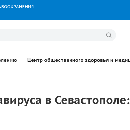
РАВООХРАНЕНИЯ
елению
Центр общественного здоровья и меди
вируса в Севастополе: