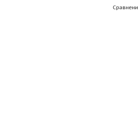
Сравнени