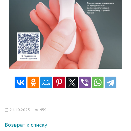
24.10.2023
459
Возврат к списку