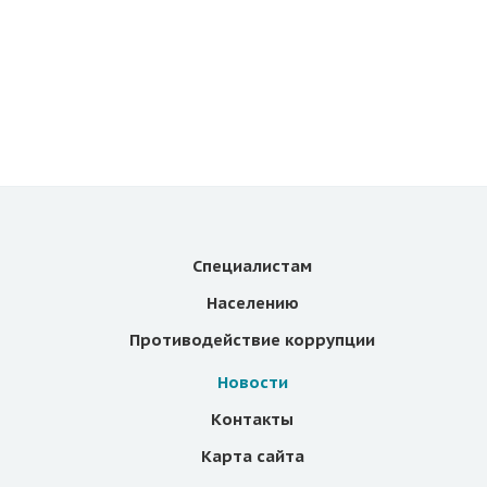
Специалистам
Населению
Противодействие коррупции
Новости
Контакты
Карта сайта