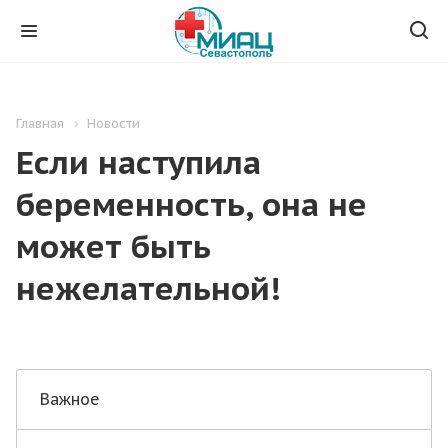
Главная
Новости
Если наступила
беременность, она не
может быть
нежелательной!
Важное