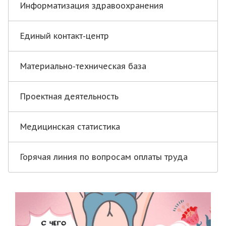
Информатизация здравоохранения
Единый контакт-центр
Материально-техническая база
Проектная деятельность
Медицинская статистика
Горячая линия по вопросам оплаты труда