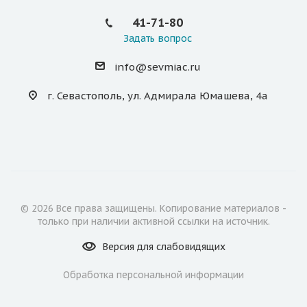
41-71-80
Задать вопрос
info@sevmiac.ru
г. Севастополь, ул. Адмирала Юмашева, 4а
© 2026 Все права защищены. Копирование материалов -
только при наличии активной ссылки на источник.
Версия для
слабовидящих
Обработка персональной информации