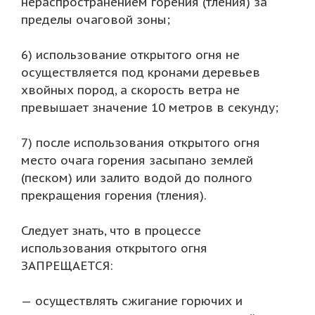
нераспространением горения (тления) за
пределы очаговой зоны;
6) использование открытого огня не
осуществляется под кронами деревьев
хвойных пород, а скорость ветра не
превышает значение 10 метров в секунду;
7) после использования открытого огня
место очага горения засыпано землей
(песком) или залито водой до полного
прекращения горения (тления).
Следует знать, что в процессе
использования открытого огня
ЗАПРЕЩАЕТСЯ:
осуществлять сжигание горючих и