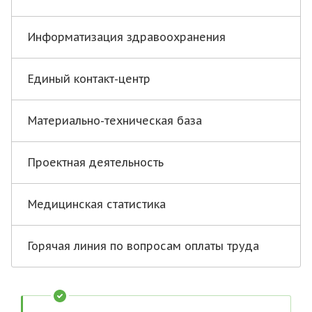
Информатизация здравоохранения
Единый контакт-центр
Материально-техническая база
Проектная деятельность
Медицинская статистика
Горячая линия по вопросам оплаты труда