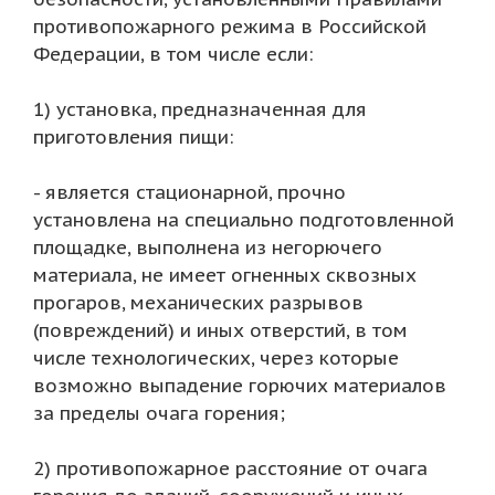
противопожарного режима в Российской
Федерации, в том числе если:
1) установка, предназначенная для
приготовления пищи:
- является стационарной, прочно
установлена на специально подготовленной
площадке, выполнена из негорючего
материала, не имеет огненных сквозных
прогаров, механических разрывов
(повреждений) и иных отверстий, в том
числе технологических, через которые
возможно выпадение горючих материалов
за пределы очага горения;
2) противопожарное расстояние от очага