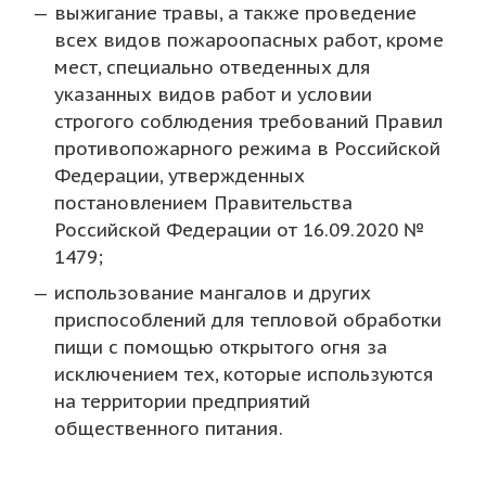
выжигание травы, а также проведение
всех видов пожароопасных работ, кроме
мест, специально отведенных для
указанных видов работ и условии
строгого соблюдения требований Правил
противопожарного режима в Российской
Федерации, утвержденных
постановлением Правительства
Российской Федерации от 16.09.2020 №
1479;
использование мангалов и других
приспособлений для тепловой обработки
пищи с помощью открытого огня за
исключением тех, которые используются
на территории предприятий
общественного питания.