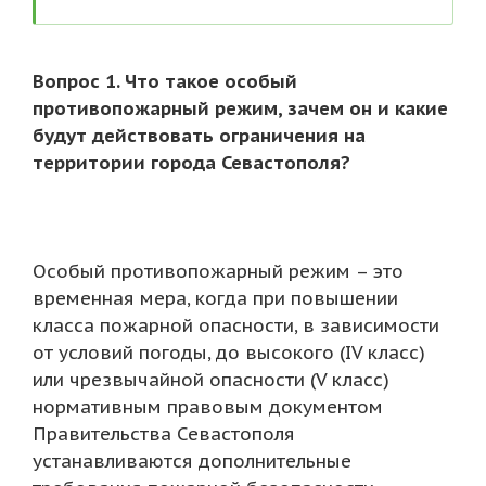
Вопрос 1. Что такое особый
противопожарный режим, зачем он и какие
будут действовать ограничения на
территории города Севастополя?
Особый противопожарный режим – это
временная мера, когда при повышении
класса пожарной опасности, в зависимости
от условий погоды, до высокого (IV класс)
или чрезвычайной опасности (V класс)
нормативным правовым документом
Правительства Севастополя
устанавливаются дополнительные