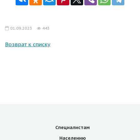
01.09.2023
443
Возврат к списку
Специалистам
Населению