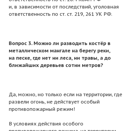
и, в зависимости от последствий, уголовная
ответственность по ст. ст. 219, 261 УК РФ.
Вопрос 3. Можно ли разводить костёр в
металлическом мангале на берегу реки,
на песке, где нет ни леса, ни травы, а до
ближайших деревьев сотни метров?
Да, можно, но только если на территории, где
развели огонь, не действует особый
противопожарный режим!
В условиях действия особого