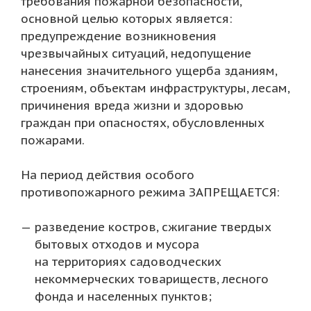
требования пожарной безопасности,
основной целью которых является:
предупреждение возникновения
чрезвычайных ситуаций, недопущение
нанесения значительного ущерба зданиям,
строениям, объектам инфраструктуры, лесам,
причинения вреда жизни и здоровью
граждан при опасностях, обусловленных
пожарами.
На период действия особого
противопожарного режима ЗАПРЕЩАЕТСЯ:
разведение костров, сжигание твердых
бытовых отходов и мусора
на территориях садоводческих
некоммерческих товариществ, лесного
фонда и населенных пунктов;