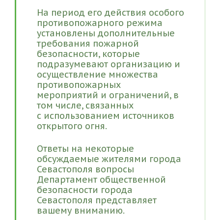
На период его действия особого
противопожарного режима
установлены дополнительные
требования пожарной
безопасности, которые
подразумевают организацию и
осуществление множества
противопожарных
мероприятий и ограничений, в
том числе, связанных
с использованием источников
открытого огня.
Ответы на некоторые
обсуждаемые жителями города
Севастополя вопросы
Департамент общественной
безопасности города
Севастополя представляет
вашему вниманию.