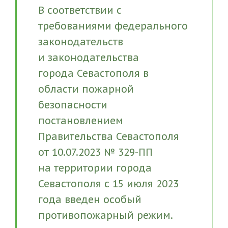
В соответствии с
требованиями федерального
законодательств
и законодательства
города Севастополя в
области пожарной
безопасности
постановлением
Правительства Севастополя
от 10.07.2023 № 329-ПП
на территории города
Севастополя с 15 июля 2023
года введен особый
противопожарный режим.