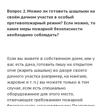
Вопрос 2. Можно ли готовить шашлыки на
своём дачном участке в особый
противопожарный режим? Если можно, то
какие меры пожарной безопасности
необходимо соблюдать?
Если вы живете в собственном доме, или у
вас есть дача, готовить пишу на открытом
огне (жарить шашлык) во дворе своего
дачного участка (например, на мангале,
жаровне и т. п.) вы можете только в том
случае, если есть специально
оборудованное для этого место,
отвечающее требованиям пожарной
безопасности, установленными Правилами