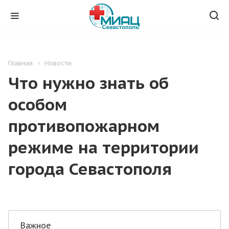
Главная
Новости
Что нужно знать об
особом
противопожарном
режиме на территории
города Севастополя
Важное