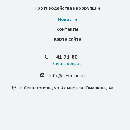
Противодействие коррупции
Новости
Контакты
Карта сайта
41-71-80
Задать вопрос
info@sevmiac.ru
г. Севастополь, ул. Адмирала Юмашева, 4а