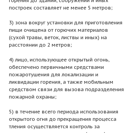
горения до зданий, сооружений и иных
построек составляет не менее 5 метров;
3) зона вокруг установки для приготовления
пищи очищена от горючих материалов
(сухой травы, веток, листвы и иных) на
расстоянии до 2 метров;
4) лицо, использующее открытый огонь,
обеспечено первичными средствами
пожаротушения для локализации и
ликвидации горения, а также мобильным
средством связи для вызова подразделения
пожарной охраны;
5) в течение всего периода использования
открытого огня до прекращения процесса
тления осуществляется контроль за