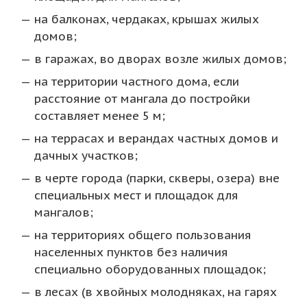
на балконах, чердаках, крышах жилых
домов;
в гаражах, во дворах возле жилых домов;
на территории частного дома, если
расстояние от мангала до постройки
составляет менее 5 м;
на террасах и верандах частных домов и
дачных участков;
в черте города (парки, скверы, озера) вне
специальных мест и площадок для
мангалов;
на территориях общего пользования
населенных пунктов без наличия
специально оборудованных площадок;
в лесах (в хвойных молодняках, на гарях