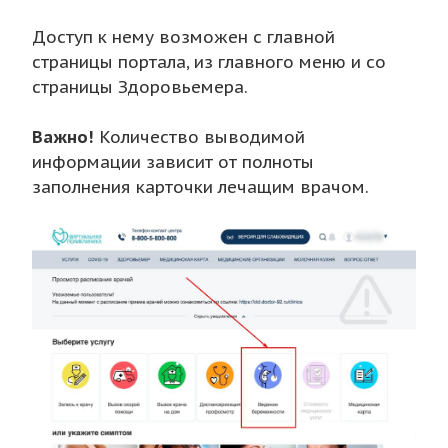
Доступ к нему возможен с главной
страницы портала, из главного меню и со
страницы Здоровьемера.
Важно!
Количество выводимой
информации зависит от полноты
заполнения карточки лечащим врачом.