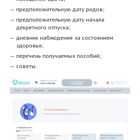
предположительную дату родов;
предположительную дату начала
декретного отпуска;
дневник наблюдения за состоянием
здоровья;
перечень получаемых пособий;
советы.