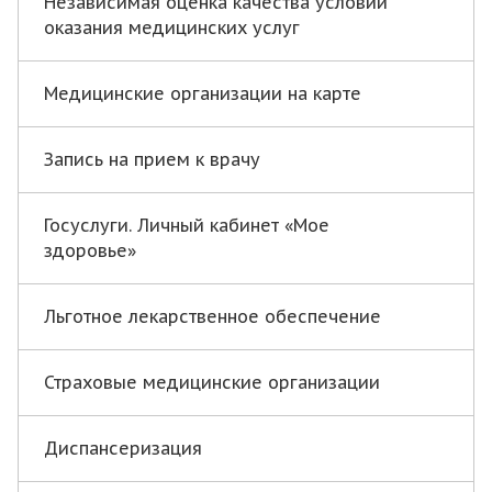
Независимая оценка качества условий
оказания медицинских услуг
Медицинские организации на карте
Запись на прием к врачу
Госуслуги. Личный кабинет «Мое
здоровье»
Льготное лекарственное обеспечение
Страховые медицинские организации
Диспансеризация