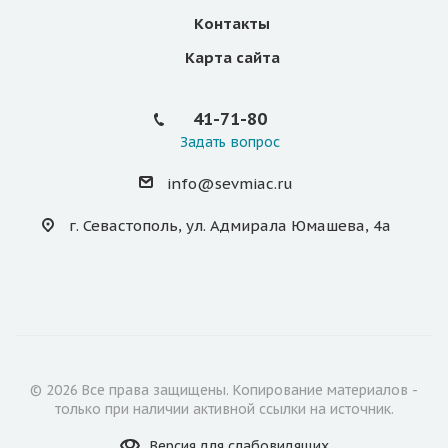
Контакты
Карта сайта
41-71-80
Задать вопрос
info@sevmiac.ru
г. Севастополь, ул. Адмирала Юмашева, 4а
© 2026 Все права защищены. Копирование материалов -
только при наличии активной ссылки на источник.
Версия для
слабовидящих