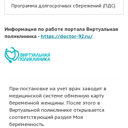
Программа долгосрочных сбережений (ПДС)
Информация по работе портала Виртуальная
поликлиника -
https://doctor-92.ru/
.
При постановке на учет врач заводит в
медицинской системе обменную карту
беременной женщины. После этого в
Виртуальной поликлинике открывается
соответствующий раздел Моя
беременность.