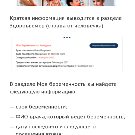
Краткая информация выводится в разделе
Здоровьемер (справа от человечка)
В разделе Моя беременность вы найдете
следующую информацию:
срок беременности;
ФИО врача, который ведет беременность;
дату последнего и следующего
посещения врача;