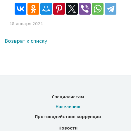
18 января 2021
Возврат к списку
Специалистам
Населению
Противодействие коррупции
Новости