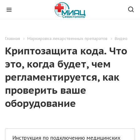
Главная
Маркировка лекарственных препаратов
Видео
Криптозащита кода. Что
это, когда будет, чем
регламентируется, как
проверить ваше
оборудование
Инструкция по подключению медицинских