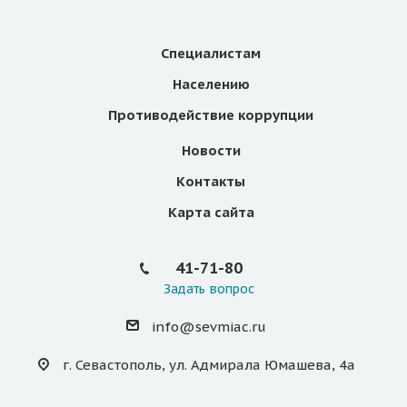
Специалистам
Населению
Противодействие коррупции
Новости
Контакты
Карта сайта
41-71-80
Задать вопрос
info@sevmiac.ru
г. Севастополь, ул. Адмирала Юмашева, 4а