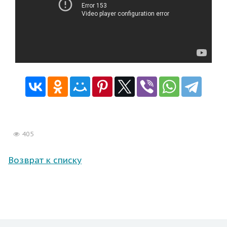
405
Возврат к списку