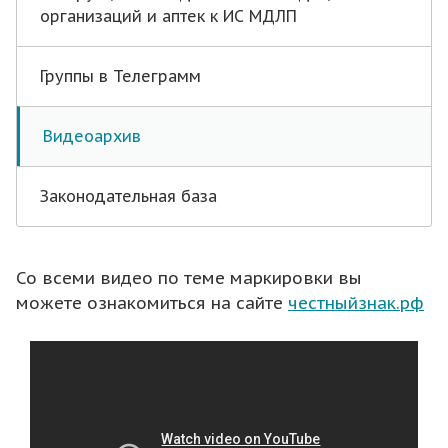
организаций и аптек к ИС МДЛП
Группы в Телеграмм
Видеоархив
Законодательная база
Со всеми видео по теме маркировки вы
можете ознакомиться на сайте
честныйзнак.рф