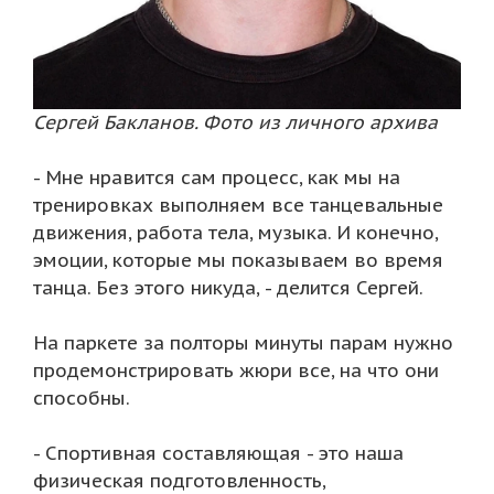
Сергей Бакланов. Фото из личного архива
- Мне нравится сам процесс, как мы на
тренировках выполняем все танцевальные
движения, работа тела, музыка. И конечно,
эмоции, которые мы показываем во время
танца. Без этого никуда, - делится Сергей.
На паркете за полторы минуты парам нужно
продемонстрировать жюри все, на что они
способны.
- Спортивная составляющая - это наша
физическая подготовленность,