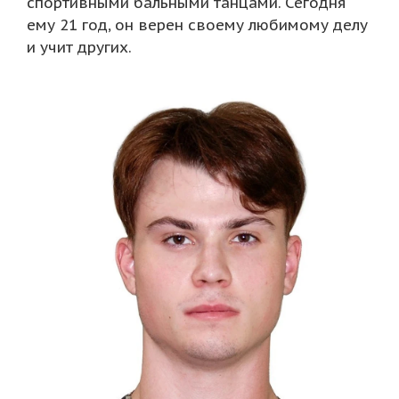
спортивными бальными танцами. Сегодня
ему 21 год, он верен своему любимому делу
и учит других.