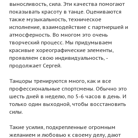
выносливость, сила. Эти качества помогают
показывать красоту в танце. Оцениваются
также музыкальность, техническое
исполнение, взаимодействие с партнершей и
атмосферность. Во многом это очень
творческий процесс. Мы придумываем
красивые хореографические элементы,
проявляем свою индивидуальность, -
продолжает Сергей.
Танцоры тренируются много, как и все
профессиональные спортсмены. Обычно это
шесть дней в неделю, по 5-6 часов в день. И
только один выходной, чтобы восстановить
силы.
Такие усилия, подкрепленные огромным
желанием и любовью к своему делу, дают