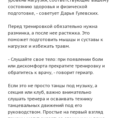
состоянию здоровья и физической
подготовке, - советует Дарья Гулевских.
Перед тренировкой обязательно нужна
разминка, а после нее растяжка. Это
поможет подготовить мышцы и суставы к
нагрузке и избежать травм.
- Слушайте свое тело: при появлении боли
или дискомфорта прекратите тренировку и
обратитесь к врачу, - говорит гериатр.
Если это не просто танцы под музыку, а
секция или клуб, важно внимательно
слушать тренера и осваивать технику
танцевальных движений под его
руководством. Простые на первый взгляд