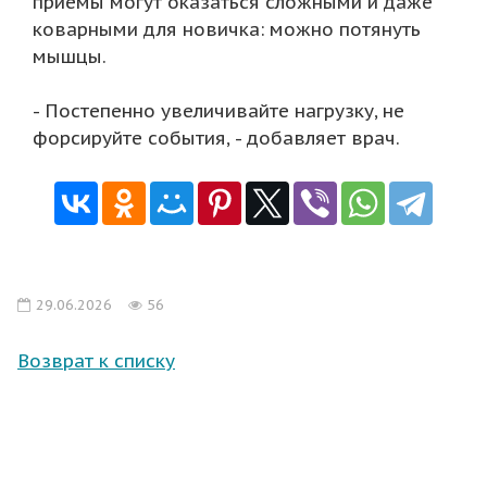
приемы могут оказаться сложными и даже
коварными для новичка: можно потянуть
мышцы.
- Постепенно увеличивайте нагрузку, не
форсируйте события, - добавляет врач.
29.06.2026
56
Возврат к списку