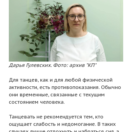
Дарья Гулевских. Фото: архив "КП"
Для танцев, как и для любой физической
активности, есть противопоказания. Обычно
они временные, связанные с текущим
состоянием человека.
Танцевать не рекомендуется тем, кто
ощущает слабость и недомогание. В таких
случаях лучше отдохнуть и набраться сил, а