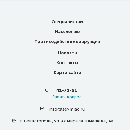
Специалистам
Населению
Противодействие коррупции
Новости
Контакты
Карта сайта
41-71-80
Задать вопрос
info@sevmiac.ru
г. Севастополь, ул. Адмирала Юмашева, 4а