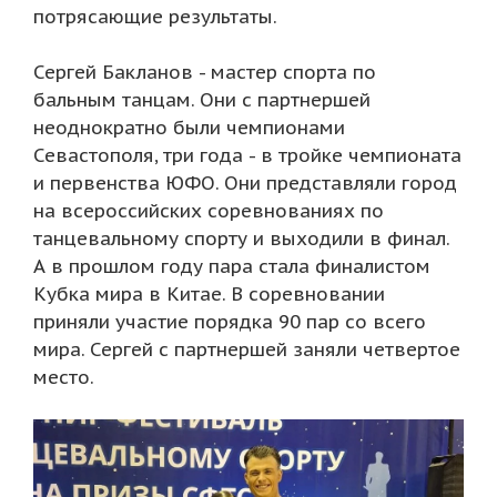
потрясающие результаты.
Сергей Бакланов - мастер спорта по
бальным танцам. Они с партнершей
неоднократно были чемпионами
Севастополя, три года - в тройке чемпионата
и первенства ЮФО. Они представляли город
на всероссийских соревнованиях по
танцевальному спорту и выходили в финал.
А в прошлом году пара стала финалистом
Кубка мира в Китае. В соревновании
приняли участие порядка 90 пар со всего
мира. Сергей с партнершей заняли четвертое
место.