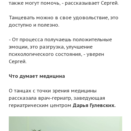
также могут помочь, - рассказывает Сергей.
Танцевать можно в свое удовольствие, это
доступно и полезно.
- От процесса получаешь положительные
эмоции, это разгрузка, улучшение
психологического состояния, - уверен
Сергей.
Что думает медицина
О танцах с точки зрения медицины
рассказала врач-гериатр, заведующая
гериатрическим центром
Дарья Гулевских.