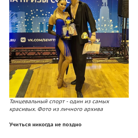
Танцевальный спорт - один из самых
красивых. Фото из личного архива
Учиться никогда не поздно