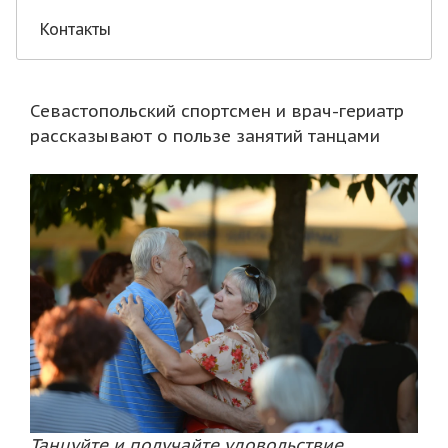
Контакты
Севастопольский спортсмен и врач-гериатр
рассказывают о пользе занятий танцами
Танцуйте и получайте удовольствие.