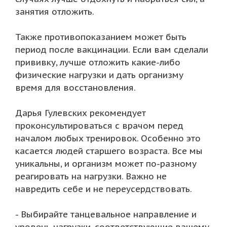
занятия отложить.
Также противопоказанием может быть
период после вакцинации. Если вам сделали
прививку, лучше отложить какие-либо
физические нагрузки и дать организму
время для восстановления.
Дарья Гулевских рекомендует
проконсультироваться с врачом перед
началом любых тренировок. Особенно это
касается людей старшего возраста. Все мы
уникальны, и организм может по-разному
реагировать на нагрузки. Важно не
навредить себе и не переусердствовать.
- Выбирайте танцевальное направление и
уровень нагрузки, соответствующие вашему