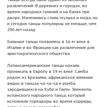
развлечений. В деревнях и городах, во
время народных гуляний и на балах при
дворе. Изменились стили, музыка и мода, но
и сегодня танцы популярны не меньше, чем
200 лет назад.
Бальные танцы появились в 16-м веке в
Италии и во Франции как развлечение для
аристократического общества.
Латиноамериканские танцы начали
проникать в Европу в 19-м веке. Самба
родом из Бразилии, африканское влияние
видно в танцах ча-ча-ча и румба,
зародившихся на Кубе и Гаити. Элементы
испанского народного танца, который
исполняли тореадоры во время корриды,