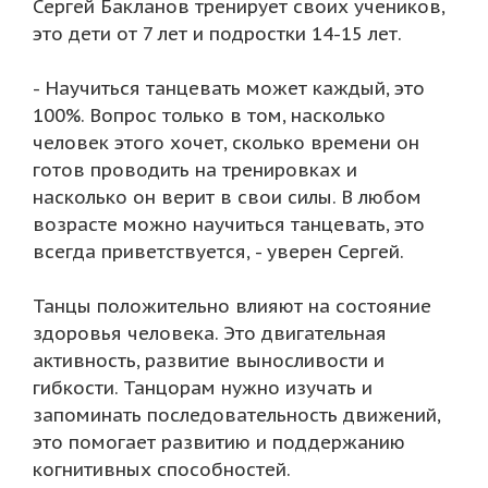
Сергей Бакланов тренирует своих учеников,
это дети от 7 лет и подростки 14-15 лет.
- Научиться танцевать может каждый, это
100%. Вопрос только в том, насколько
человек этого хочет, сколько времени он
готов проводить на тренировках и
насколько он верит в свои силы. В любом
возрасте можно научиться танцевать, это
всегда приветствуется, - уверен Сергей.
Танцы положительно влияют на состояние
здоровья человека. Это двигательная
активность, развитие выносливости и
гибкости. Танцорам нужно изучать и
запоминать последовательность движений,
это помогает развитию и поддержанию
когнитивных способностей.