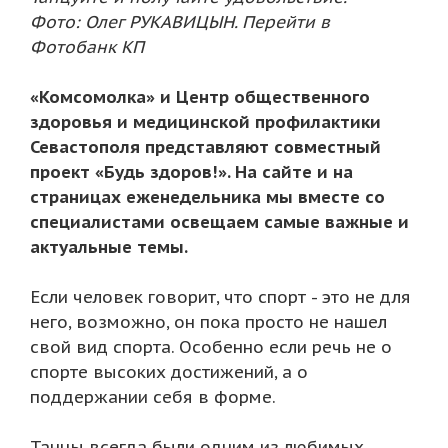
Фото: Олег РУКАВИЦЫН. Перейти в
Фотобанк КП
«Комсомолка» и Центр общественного
здоровья и медицинской профилактики
Севастополя представляют совместный
проект «Будь здоров!». На сайте и на
страницах еженедельника мы вместе со
специалистами освещаем самые важные и
актуальные темы.
Если человек говорит, что спорт - это не для
него, возможно, он пока просто не нашел
свой вид спорта. Особенно если речь не о
спорте высоких достижений, а о
поддержании себя в форме.
Танцы всегда были одним из любимых