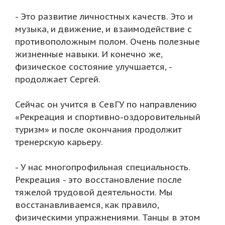
- Это развитие личностных качеств. Это и
музыка, и движение, и взаимодействие с
противоположным полом. Очень полезные
жизненные навыки. И конечно же,
физическое состояние улучшается, -
продолжает Сергей.
Сейчас он учится в СевГУ по направлению
«Рекреация и спортивно-оздоровительный
туризм» и после окончания продолжит
тренерскую карьеру.
- У нас многопрофильная специальность.
Рекреация - это восстановление после
тяжелой трудовой деятельности. Мы
восстанавливаемся, как правило,
физическими упражнениями. Танцы в этом