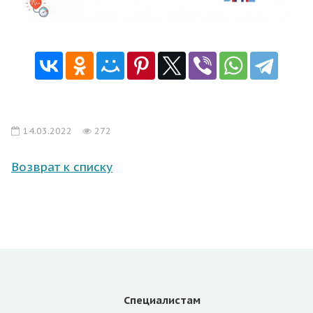
14.03.2022
272
Возврат к списку
Специалистам