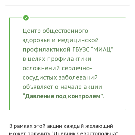
Центр общественного
здоровья и медицинской
профилактикой ГБУЗС “МИАЦ”
в целях профилактики
осложнений сердечно-
сосудистых заболеваний
объявляет о начале акции
“Давление под контролем”
.
В рамках этой акции каждый желающий
может получить “Дневник Севастопольца”,