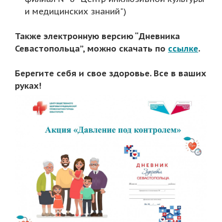
и медицинских знаний")
Также электронную версию “Дневника
Севастопольца”, можно скачать по
ссылке
.
Берегите себя и свое здоровье. Все в ваших
руках!