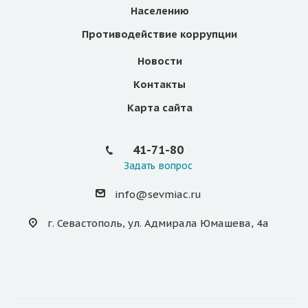
Населению
Противодействие коррупции
Новости
Контакты
Карта сайта
41-71-80
Задать вопрос
info@sevmiac.ru
г. Севастополь, ул. Адмирала Юмашева, 4а