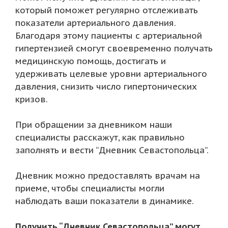
который поможет регулярно отслеживать
показатели артериального давления.
Благодаря этому пациенты с артериальной
гипертензией смогут своевременно получать
медицинскую помощь, достигать и
удерживать целевые уровни артериального
давления, снизить число гипертонических
кризов.
При обращении за дневником наши
специалисты расскажут, как правильно
заполнять и вести “Дневник Севастопольца”.
Дневник можно предоставлять врачам на
приеме, чтобы специалисты могли
наблюдать ваши показатели в динамике.
Получить “Дневник Севастопольца” могут