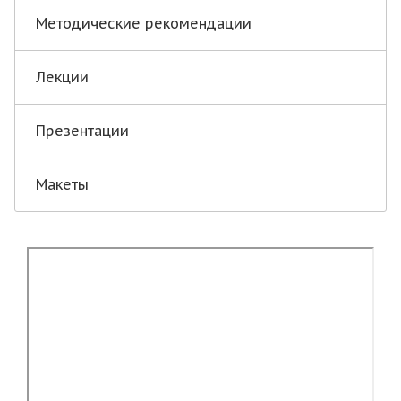
Методические рекомендации
Лекции
Презентации
Макеты