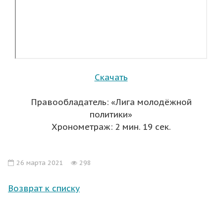
Скачать
Правообладатель: «Лига молодёжной
политики»
Хронометраж: 2 мин. 19 сек.
26 марта 2021
298
Возврат к списку