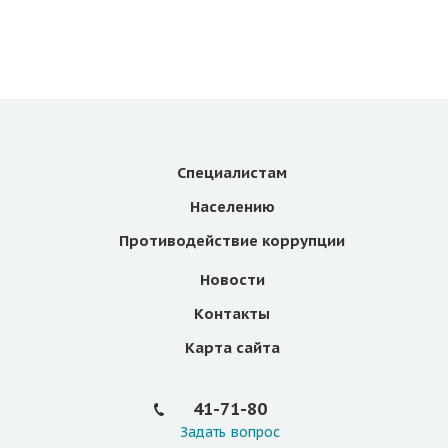
Специалистам
Населению
Противодействие коррупции
Новости
Контакты
Карта сайта
41-71-80
Задать вопрос