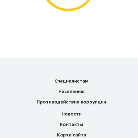
Специалистам
Населению
Противодействие коррупции
Новости
Контакты
Карта сайта