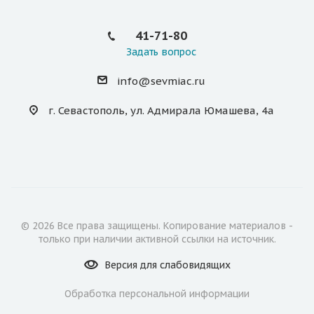
41-71-80
Задать вопрос
info@sevmiac.ru
г. Севастополь, ул. Адмирала Юмашева, 4а
© 2026 Все права защищены. Копирование материалов -
только при наличии активной ссылки на источник.
Версия для
слабовидящих
Обработка персональной информации