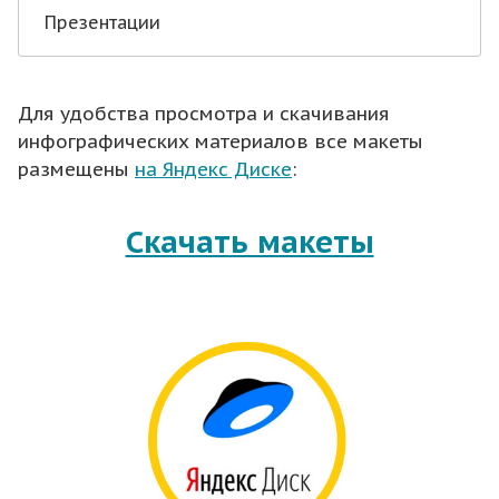
Презентации
Для удобства просмотра и скачивания
инфографических материалов все макеты
размещены
на Яндекс Диске
:
Скачать макеты