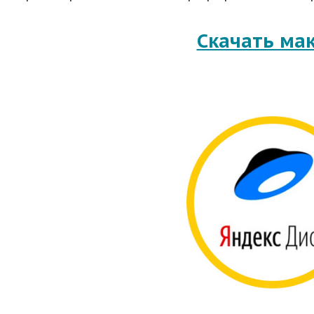
Скачать ма