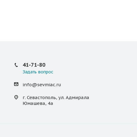
41-71-80
Задать вопрос
info@sevmiac.ru
г. Севастополь, ул. Адмирала
Юмашева, 4а