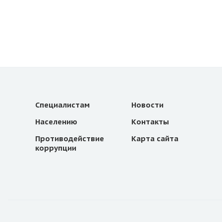
Специалистам
Новости
Населению
Контакты
Противодействие
Карта сайта
коррупции