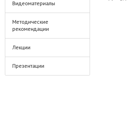
Видеоматериалы
Методические
рекомендации
Лекции
Презентации