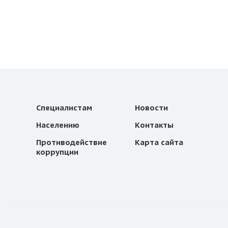
Специалистам
Новости
Населению
Контакты
Противодействие
Карта сайта
коррупции