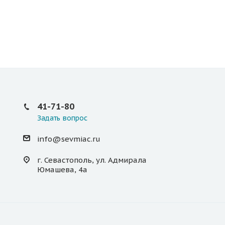
41-71-80
Задать вопрос
info@sevmiac.ru
г. Севастополь, ул. Адмирала
Юмашева, 4а