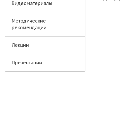
Видеоматериалы
Методические
рекомендации
Лекции
Презентации