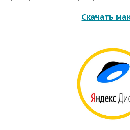
Скачать ма