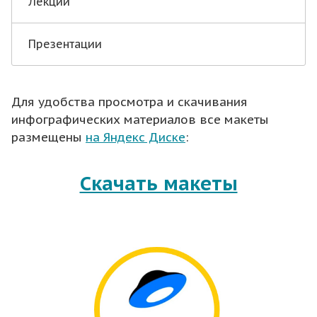
Лекции
Презентации
Для удобства просмотра и скачивания
инфографических материалов все макеты
размещены
на Яндекс Диске
:
Скачать макеты