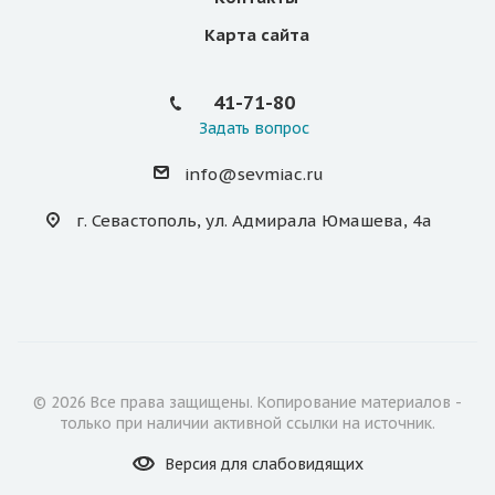
Карта сайта
41-71-80
Задать вопрос
info@sevmiac.ru
г. Севастополь, ул. Адмирала Юмашева, 4а
© 2026 Все права защищены. Копирование материалов -
только при наличии активной ссылки на источник.
Версия для
слабовидящих