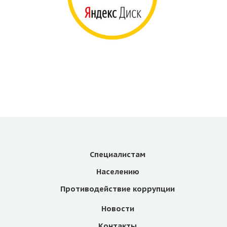
Специалистам
Населению
Противодействие коррупции
Новости
Контакты